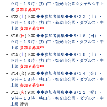
９時～１３時・狭山市・智光山公園☆女子Ｗ☆中上
級
参加者募集中
8/22 (
土
) 9:00
◆◆参加者募集◆◆８/２２（土）・
９時～１３時・狭山市・新狭山公園・ダブルス・中
上級
参加者募集中
8/16 (
日
) 9:00
◆◆参加者募集◆◆８/１６（日）・
９時～１３時・狭山市・智光山公園・ダブルス・中
上級
参加者募集中
8/15 (
土
) 9:00
◆◆参加者募集◆◆８/１５（土）・
９時～１３時・狭山市・智光山公園・ダブルス・中
上級
参加者募集中
8/14 (金) 9:00
◆◆参加者募集◆◆８/１４（金）・
９時～１３時・狭山市・智光山公園・ダブルス・中
上級
参加者募集中
8/11 (
火
) 9:00
◆◆参加者募集◆◆８/１１（祝）・
９時～１３時・狭山市・智光山公園・ダブルス・中
上級
締切