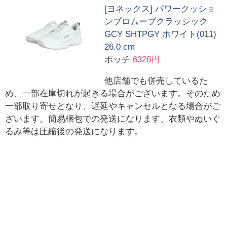
[ヨネックス] パワークッショ
ンプロムーブクラッシック
GCY SHTPGY ホワイト(011)
26.0 cm
ポッチ
6328円
他店舗でも併売しているた
め、一部在庫切れが起きる場合がございます。そのため
一部取り寄せとなり、遅延やキャンセルとなる場合がご
ざいます。簡易梱包での発送になります、衣類やぬいぐ
るみ等は圧縮後の発送になります。