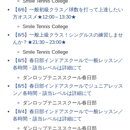
Smile Tennis College
【8/6】一般初級クラス／球数を打って上達したい
方オススメ★12:00～13:30★
Smile Tennis College
【8/5】一般上級クラス！シングルスの練習しませ
んか？★21:30～23:00★
Smile Tennis College
【8/5】春日部インドアスクールで一般レッスン／
各時間・該当レベルは詳細にて
ダンロップテニススクール春日部
【8/5】春日部インドアスクールでジュニアレッス
ン／各時間・該当レベルは詳細にて
ダンロップテニススクール春日部
【8/4】春日部インドアスクールで一般レッスン／
各時間・該当レベルは詳細にて
ダンロップテニススクール春日部