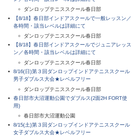
ダンロップテニススクール春日部
【8/18】春日部インドアスクールで一般レッスン／
各時間・該当レベルは詳細にて
ダンロップテニススクール春日部
【8/18】春日部インドアスクールでジュニアレッス
ン／各時間・該当レベルは詳細にて
ダンロップテニススクール春日部
8/16(日)第３回ダンロップインドアテニススクール
男子ダブルス大会★レベルフリー
ダンロップテニススクール春日部
春日部市大沼運動公園でダブルス(2面2H FORT使
用)
春日部市大沼運動公園
8/15(土)第３回ダンロップインドアテニススクール
女子ダブルス大会★レベルフリー