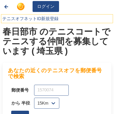
ログイン
テニスオフネットID新規登録
春日部市 のテニスコートで
テニスする仲間を募集して
います ( 埼玉県 )
あなたの近くのテニスオフを郵便番号
で検索