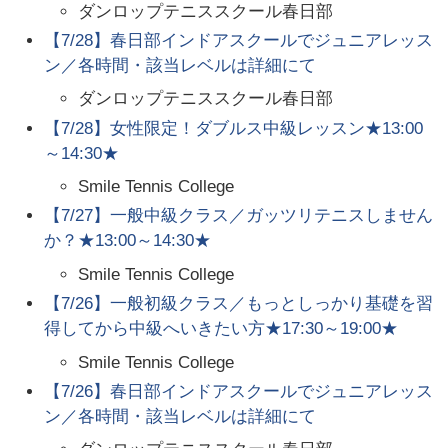
ダンロップテニススクール春日部
【7/28】春日部インドアスクールでジュニアレッス
ン／各時間・該当レベルは詳細にて
ダンロップテニススクール春日部
【7/28】女性限定！ダブルス中級レッスン★13:00
～14:30★
Smile Tennis College
【7/27】一般中級クラス／ガッツリテニスしません
か？★13:00～14:30★
Smile Tennis College
【7/26】一般初級クラス／もっとしっかり基礎を習
得してから中級へいきたい方★17:30～19:00★
Smile Tennis College
【7/26】春日部インドアスクールでジュニアレッス
ン／各時間・該当レベルは詳細にて