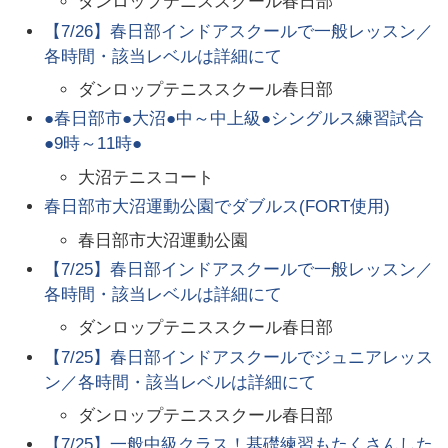
ダンロップテニススクール春日部
【7/26】春日部インドアスクールで一般レッスン／
各時間・該当レベルは詳細にて
ダンロップテニススクール春日部
●春日部市●大沼●中～中上級●シングルス練習試合
●9時～11時●
大沼テニスコート
春日部市大沼運動公園でダブルス(FORT使用)
春日部市大沼運動公園
【7/25】春日部インドアスクールで一般レッスン／
各時間・該当レベルは詳細にて
ダンロップテニススクール春日部
【7/25】春日部インドアスクールでジュニアレッス
ン／各時間・該当レベルは詳細にて
ダンロップテニススクール春日部
【7/25】一般中級クラス！基礎練習もたくさんした