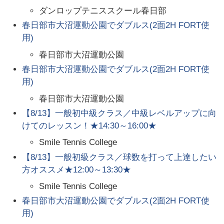
ダンロップテニススクール春日部
春日部市大沼運動公園でダブルス(2面2H FORT使
用)
春日部市大沼運動公園
春日部市大沼運動公園でダブルス(2面2H FORT使
用)
春日部市大沼運動公園
【8/13】一般初中級クラス／中級レベルアップに向
けてのレッスン！★14:30～16:00★
Smile Tennis College
【8/13】一般初級クラス／球数を打って上達したい
方オススメ★12:00～13:30★
Smile Tennis College
春日部市大沼運動公園でダブルス(2面2H FORT使
用)