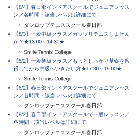
【8/4】春日部インドアスクールでジュニアレッス
ン／各時間・該当レベルは詳細にて
ダンロップテニススクール春日部
【8/3】一般中級クラス／ガッツリテニスしません
か？★13:00～14:30★
Smile Tennis College
【8/2】一般初級クラス／もっとしっかり基礎を習
得してから中級へいきたい方★17:30～19:00★
Smile Tennis College
【8/2】春日部インドアスクールでジュニアレッス
ン／各時間・該当レベルは詳細にて
ダンロップテニススクール春日部
【8/2】春日部インドアスクールで一般レッスン／
各時間・該当レベルは詳細にて
ダンロップテニススクール春日部