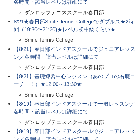
各時間・該当レベルは詳細にて
ダンロップテニススクール春日部
8/21★春日部Smile Tennis Collegeでダブルス★2時
間（19:30〜21:30)★レベル初中級くらい★
Smile Tennis College
【8/21】春日部インドアスクールでジュニアレッス
ン／各時間・該当レベルは詳細にて
ダンロップテニススクール春日部
【8/21】基礎練習中心レッスン（あのプロの右腕コ
ーチ！！）★12:00～13:30★
Smile Tennis College
【8/19】春日部インドアスクールで一般レッスン／
各時間・該当レベルは詳細にて
ダンロップテニススクール春日部
【8/19】春日部インドアスクールでジュニアレッス
ン／各時間・該当レベルは詳細にて