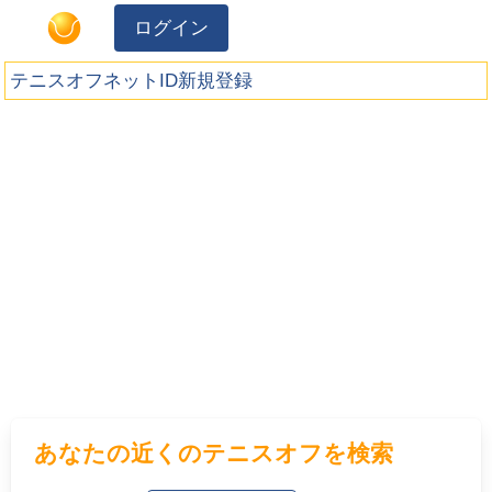
ログイン
テニスオフネットID新規登録
あなたの近くのテニスオフを検索