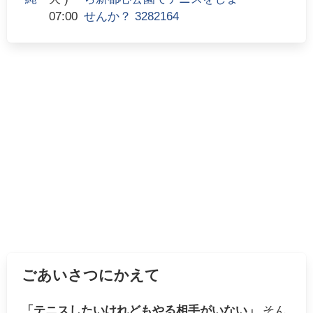
07:00
せんか？ 3282164
ごあいさつにかえて
「テニスしたいけれどもやる相手がいない」
そん