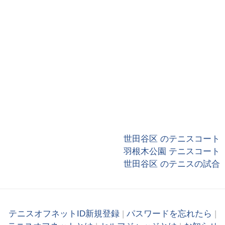
世田谷区 のテニスコート
羽根木公園 テニスコート
世田谷区 のテニスの試合
テニスオフネットID新規登録
|
パスワードを忘れたら
|