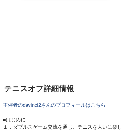
テニスオフ詳細情報
主催者の
davinci2
さんのプロフィールはこちら
■はじめに
１．ダブルスゲーム交流を通じ、テニスを大いに楽し