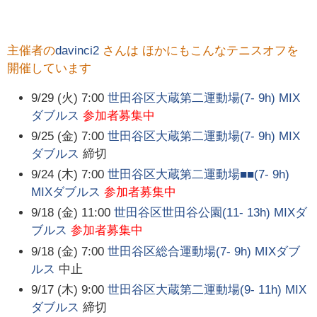
主催者の
davinci2
さんは ほかにもこんなテニスオフを
開催しています
9/29 (火) 7:00
世田谷区大蔵第二運動場(7- 9h) MIX
ダブルス
参加者募集中
9/25 (金) 7:00
世田谷区大蔵第二運動場(7- 9h) MIX
ダブルス
締切
9/24 (木) 7:00
世田谷区大蔵第二運動場■■(7- 9h)
MIXダブルス
参加者募集中
9/18 (金) 11:00
世田谷区世田谷公園(11- 13h) MIXダ
ブルス
参加者募集中
9/18 (金) 7:00
世田谷区総合運動場(7- 9h) MIXダブ
ルス
中止
9/17 (木) 9:00
世田谷区大蔵第二運動場(9- 11h) MIX
ダブルス
締切