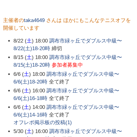
主催者の
taka4649
さんは ほかにもこんなテニスオフを
開催しています
8/22 (
土
) 18:00
調布市緑ヶ丘でダブルス中級〜
8/22(土)18-20時
締切
8/15 (
土
) 18:00
調布市緑ヶ丘でダブルス中級〜
8/15(土)18-20時
参加者募集中
6/6 (
土
) 18:00
調布市緑ヶ丘でダブルス中級〜
6/6(土)18-20時
全て終了
6/6 (
土
) 16:00
調布市緑ヶ丘でダブルス中級〜
6/6(土)16-18時
全て終了
6/6 (
土
) 14:00
調布市緑ヶ丘でダブルス中級〜
6/6(土)14-16時
全て終了
オフレポ掲示板の投稿(
1
)
5/30 (
土
) 16:00
調布市緑ヶ丘でダブルス中級〜