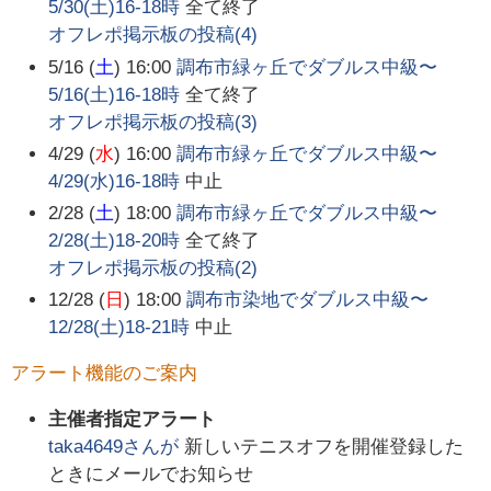
5/30(土)16-18時
全て終了
オフレポ掲示板の投稿(
4
)
5/16 (
土
) 16:00
調布市緑ヶ丘でダブルス中級〜
5/16(土)16-18時
全て終了
オフレポ掲示板の投稿(
3
)
4/29 (
水
) 16:00
調布市緑ヶ丘でダブルス中級〜
4/29(水)16-18時
中止
2/28 (
土
) 18:00
調布市緑ヶ丘でダブルス中級〜
2/28(土)18-20時
全て終了
オフレポ掲示板の投稿(
2
)
12/28 (
日
) 18:00
調布市染地でダブルス中級〜
12/28(土)18-21時
中止
アラート機能のご案内
主催者指定アラート
taka4649
さんが
新しいテニスオフを開催登録した
ときにメールでお知らせ