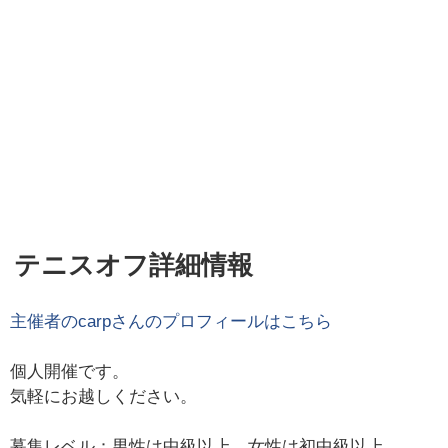
テニスオフ詳細情報
主催者の
carp
さんのプロフィールはこちら
個人開催です。
気軽にお越しください。
募集レベル：男性は中級以上、女性は初中級以上