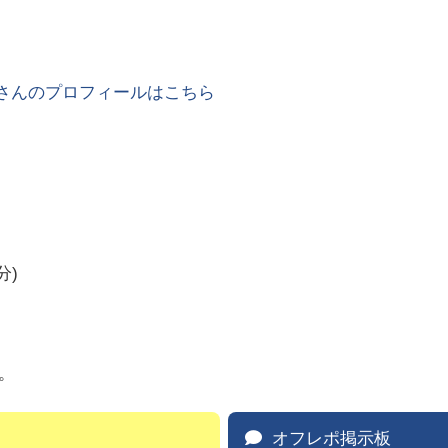
さんのプロフィールはこちら
分)
す。
オフレポ掲示板