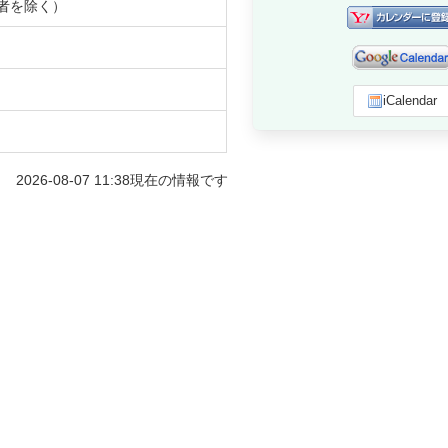
者を除く）
iCalendar
2026-08-07 11:38
現在の情報です