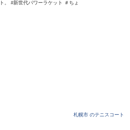
ト。 #新世代パワーラケット ＃ちょ
札幌市 のテニスコート