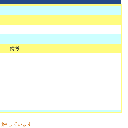
備考
開催しています