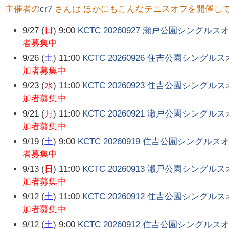
主催者の
cr7
さんは ほかにもこんなテニスオフを開催し
9/27 (
日
) 9:00
KCTC 20260927 瀬戸公園シングル
者募集中
9/26 (
土
) 11:00
KCTC 20260926 住吉公園シングル
加者募集中
9/23 (
水
) 11:00
KCTC 20260923 住吉公園シングル
加者募集中
9/21 (
月
) 11:00
KCTC 20260921 瀬戸公園シングル
加者募集中
9/19 (
土
) 9:00
KCTC 20260919 住吉公園シングルス
者募集中
9/13 (
日
) 11:00
KCTC 20260913 瀬戸公園シングル
加者募集中
9/12 (
土
) 11:00
KCTC 20260912 住吉公園シングル
加者募集中
9/12 (
土
) 9:00
KCTC 20260912 住吉公園シングルス