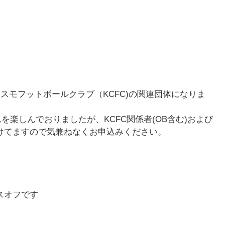
神戸コスモフットボールクラブ（KCFC)の関連団体になりま
楽しんでおりましたが、KCFC関係者(OB含む)および
けてますので気兼ねなくお申込みください。
スオフです