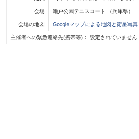
会場
瀬戸公園テニスコート
（
兵庫県
）
会場の地図
Googleマップによる地図と衛星写真
主催者への緊急連絡先(携帯等)： 設定されていません