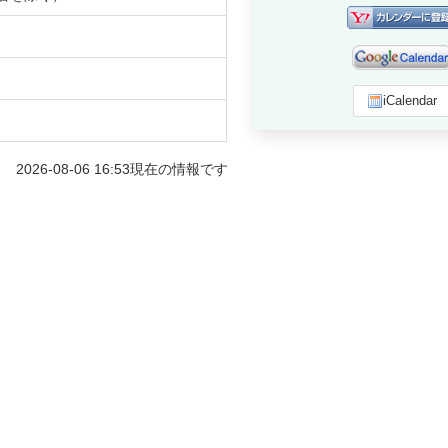
iCalendar
2026-08-06 16:53
現在の情報です