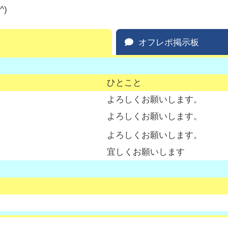
)
オフレポ掲示板
ひとこと
よろしくお願いします。
よろしくお願いします。
よろしくお願いします。
宜しくお願いします