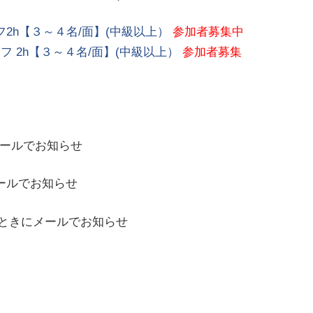
スオフ2h【３～４名/面】(中級以上）
参加者募集中
スオフ 2h【３～４名/面】(中級以上）
参加者募集
ールでお知らせ
ールでお知らせ
ときにメールでお知らせ