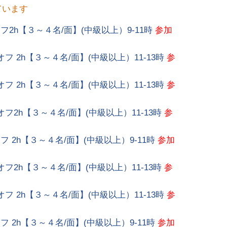
ています
スオフ2h【３～４名/面】(中級以上）9-11時
参加
スオフ 2h【３～４名/面】(中級以上）11-13時
参
スオフ 2h【３～４名/面】(中級以上）11-13時
参
スオフ2h【３～４名/面】(中級以上）11-13時
参
オフ 2h【３～４名/面】(中級以上）9-11時
参加
スオフ2h【３～４名/面】(中級以上）11-13時
参
スオフ 2h【３～４名/面】(中級以上）11-13時
参
オフ 2h【３～４名/面】(中級以上）9-11時
参加