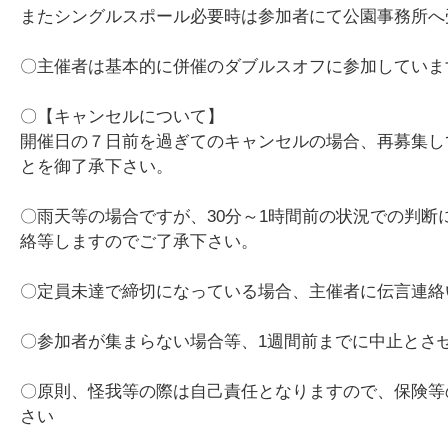
またシングルスポール必要時は参加者にて公園事務所へ
〇主催者は基本的に併催のダブルスオフに参加していま
〇【キャンセルについて】
開催日の７日前を過ぎてのキャンセルの場合、再募集して
とを御了承下さい。
〇雨天等の場合ですが、30分～1時間前の状況での判
絡等しますのでご了承下さい。
〇定員未達で締切になっている場合、主催者に伝言連絡
〇参加者が集まらない場合等、1週間前までに中止とさ
〇原則、怪我等の際は自己責任となりますので、保険等
さい