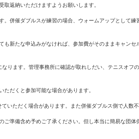
受取返納いただけますようお願いします。
す。併催ダブルスが練習の場合、ウォームアップとして練
も新たな申込みがなければ、参加費がそのままキャンセル料
断になります。管理事務所に確認が取れしだい、テニスオフ
いただくと参加可能な場合があります。
せていただく場合があります。また併催ダブルス側で人数
のご準備含め予めご了承ください。但し本当に簡易な団体