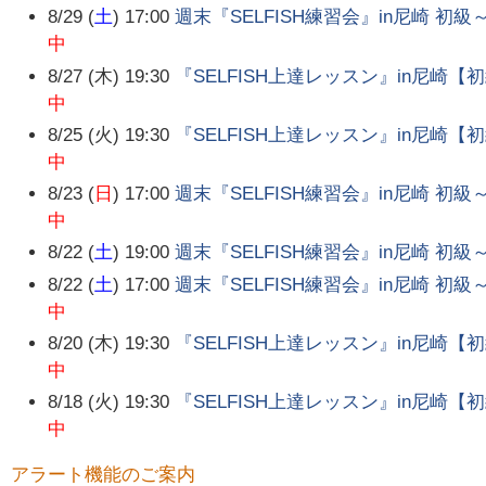
8/29 (
土
) 17:00
週末『SELFISH練習会』in尼崎 初級
中
8/27 (木) 19:30
『SELFISH上達レッスン』in尼崎
中
8/25 (火) 19:30
『SELFISH上達レッスン』in尼崎
中
8/23 (
日
) 17:00
週末『SELFISH練習会』in尼崎 初級
中
8/22 (
土
) 19:00
週末『SELFISH練習会』in尼崎 初級
8/22 (
土
) 17:00
週末『SELFISH練習会』in尼崎 初級
中
8/20 (木) 19:30
『SELFISH上達レッスン』in尼崎
中
8/18 (火) 19:30
『SELFISH上達レッスン』in尼崎
中
アラート機能のご案内