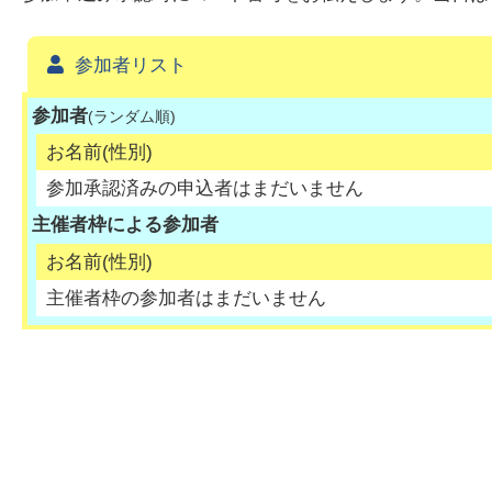
参加者リスト
参加者
(ランダム順)
お名前(性別)
参加承認済みの申込者はまだいません
主催者枠による参加者
お名前(性別)
主催者枠の参加者はまだいません