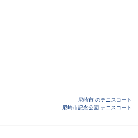
尼崎市 のテニスコート
尼崎市記念公園 テニスコート