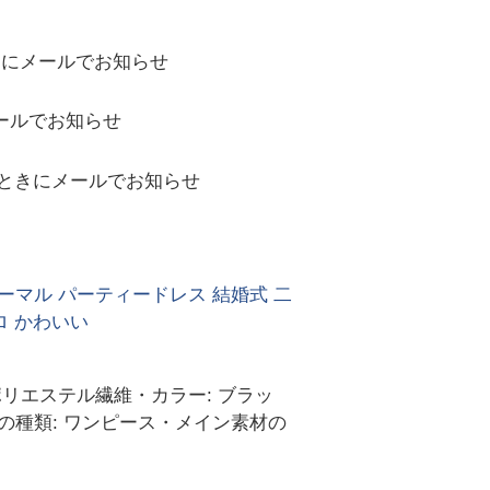
きにメールでお知らせ
ールでお知らせ
ときにメールでお知らせ
ォーマル パーティードレス 結婚式 二
ロ かわいい
 ポリエステル繊維・カラー: ブラッ
カートの種類: ワンピース・メイン素材の