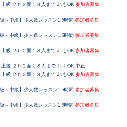
～上級 ２ｈ２面１８人まで Jr.もOK
参加者募集
【初級～中級】少人数レッスン1.5時間
参加者募集
【初級～中級】少人数レッスン1.5時間
参加者募集
～上級 ２ｈ２面１８人まで Jr.もOK
参加者募集
～上級 ２ｈ２面１８人まで Jr.もOK
中止
～上級 ２ｈ２面１８人まで Jr.もOK
参加者募集
【初級～中級】少人数レッスン1.5時間
参加者募集
【初級～中級】少人数レッスン1.5時間
参加者募集