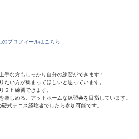
んのプロフィールはこちら
上手な方もしっかり自分の練習ができます！
りたい方が集まってほしいと思っています。
り２ｈ練習できます。
を楽しめる、アットホームな練習会を目指しています。
の硬式テニス経験者でしたら参加可能です。