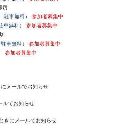
締切
円、駐車無料）
参加者募集中
駐車無料）
参加者募集中
切
、駐車無料）
参加者募集中
）
参加者募集中
きにメールでお知らせ
ールでお知らせ
ときにメールでお知らせ