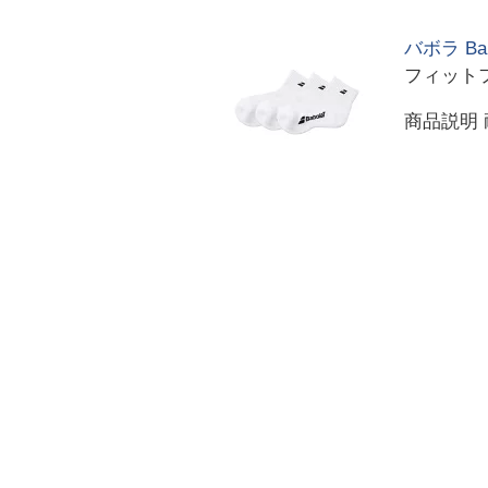
バボラ Ba
フィット
商品説明