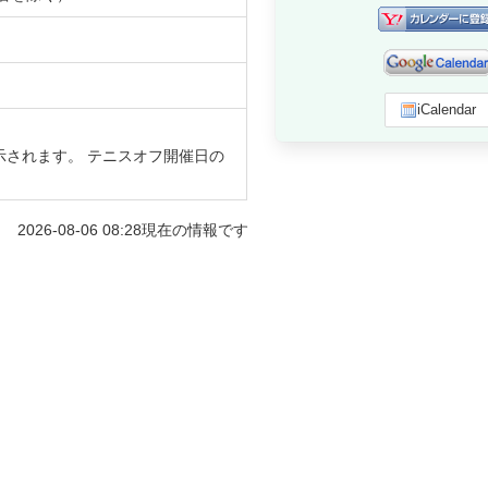
iCalendar
示されます。 テニスオフ開催日の
2026-08-06 08:28
現在の情報です