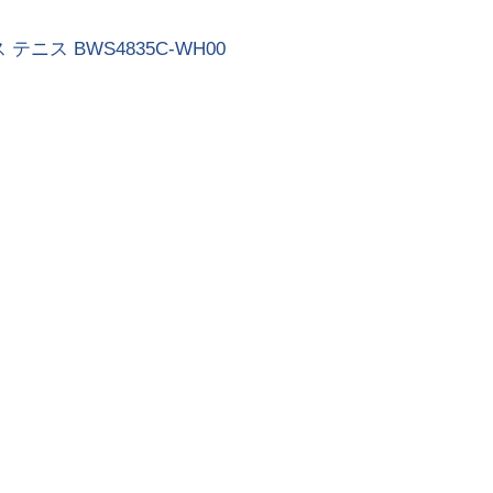
 テニス BWS4835C-WH00