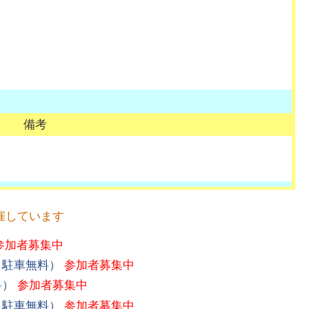
備考
催しています
参加者募集中
、駐車無料）
参加者募集中
料）
参加者募集中
、駐車無料）
参加者募集中