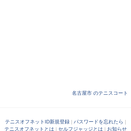
名古屋市 のテニスコート
テニスオフネットID新規登録
|
パスワードを忘れたら
|
テニスオフネットとは
|
セルフジャッジとは
|
お知らせ