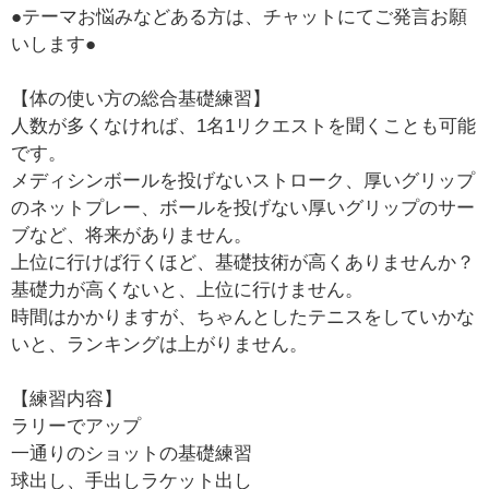
●テーマお悩みなどある方は、チャットにてご発言お願
いします●
【体の使い方の総合基礎練習】
人数が多くなければ、1名1リクエストを聞くことも可能
です。
メディシンボールを投げないストローク、厚いグリップ
のネットプレー、ボールを投げない厚いグリップのサー
ブなど、将来がありません。
上位に行けば行くほど、基礎技術が高くありませんか？
基礎力が高くないと、上位に行けません。
時間はかかりますが、ちゃんとしたテニスをしていかな
いと、ランキングは上がりません。
【練習内容】
ラリーでアップ
一通りのショットの基礎練習
球出し、手出しラケット出し