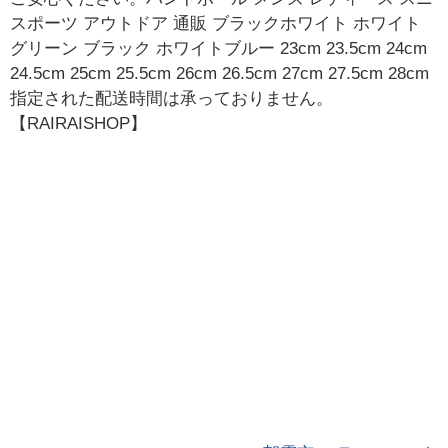
スポーツ アウトドア 通販 ブラックホワイト ホワイト
グリーン ブラック ホワイトブルー 23cm 23.5cm 24cm
24.5cm 25cm 25.5cm 26cm 26.5cm 27cm 27.5cm 28cm
指定された配送時間は承っておりません。
【RAIRAISHOP】