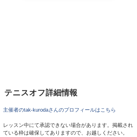
テニスオフ詳細情報
主催者の
tak-kuroda
さんのプロフィールはこちら
レッスン中にて承認できない場合があります。掲載され
ている枠は確保してありますので、お越しください。