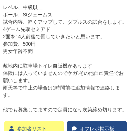
レベル、中級以上
ボール、Stジェームス
試合内容、軽くアップして、ダブルスの試合をします。
4ゲーム先取セミアド
2面を14人前後で回していきたいと思います。
参加費、500円
男女年齢不問
敷地内に駐車場トイレ自販機があります
保険には入っていませんのでケガ.その他自己責任でお
願いします。
雨天等で中止の場合は1時間前に追加情報で連絡しま
す。
他でも募集してますので定員になり次第締め切ります。
参加者リスト
オフレポ掲示板