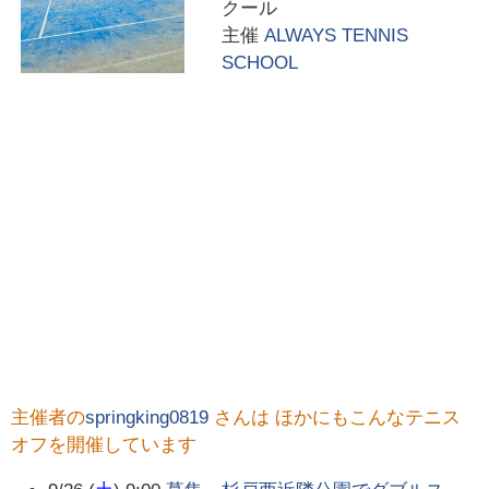
クール
主催
ALWAYS TENNIS
SCHOOL
主催者の
springking0819
さんは ほかにもこんなテニス
オフを開催しています