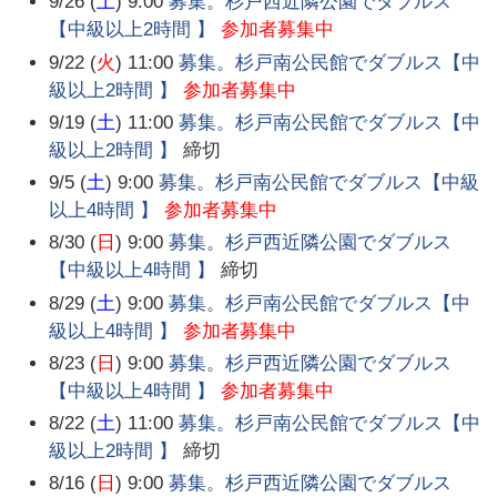
9/26 (
土
) 9:00
募集。杉戸西近隣公園でダブルス
【中級以上2時間 】
参加者募集中
9/22 (
火
) 11:00
募集。杉戸南公民館でダブルス【中
級以上2時間 】
参加者募集中
9/19 (
土
) 11:00
募集。杉戸南公民館でダブルス【中
級以上2時間 】
締切
9/5 (
土
) 9:00
募集。杉戸南公民館でダブルス【中級
以上4時間 】
参加者募集中
8/30 (
日
) 9:00
募集。杉戸西近隣公園でダブルス
【中級以上4時間 】
締切
8/29 (
土
) 9:00
募集。杉戸南公民館でダブルス【中
級以上4時間 】
参加者募集中
8/23 (
日
) 9:00
募集。杉戸西近隣公園でダブルス
【中級以上4時間 】
参加者募集中
8/22 (
土
) 11:00
募集。杉戸南公民館でダブルス【中
級以上2時間 】
締切
8/16 (
日
) 9:00
募集。杉戸西近隣公園でダブルス