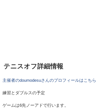
テニスオフ詳細情報
主催者の
doumodesu
さんのプロフィールはこちら
練習とダブルスの予定
ゲームは6先ノーアドで行います。