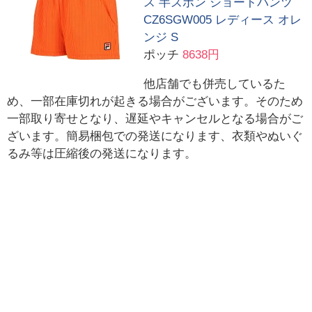
ス 半ズボン ショートパンツ
CZ6SGW005 レディース オレ
ンジ S
ポッチ
8638円
他店舗でも併売しているた
め、一部在庫切れが起きる場合がございます。そのため
一部取り寄せとなり、遅延やキャンセルとなる場合がご
ざいます。簡易梱包での発送になります、衣類やぬいぐ
るみ等は圧縮後の発送になります。