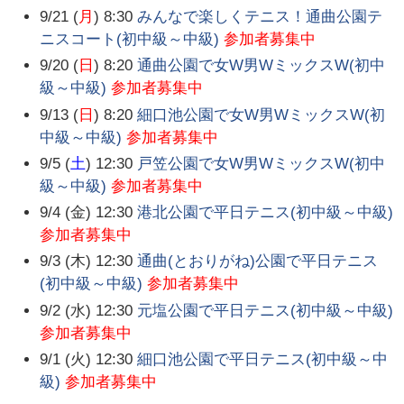
9/21 (
月
) 8:30
みんなで楽しくテニス！通曲公園テ
ニスコート(初中級～中級)
参加者募集中
9/20 (
日
) 8:20
通曲公園で女W男WミックスW(初中
級～中級)
参加者募集中
9/13 (
日
) 8:20
細口池公園で女W男WミックスW(初
中級～中級)
参加者募集中
9/5 (
土
) 12:30
戸笠公園で女W男WミックスW(初中
級～中級)
参加者募集中
9/4 (金) 12:30
港北公園で平日テニス(初中級～中級)
参加者募集中
9/3 (木) 12:30
通曲(とおりがね)公園で平日テニス
(初中級～中級)
参加者募集中
9/2 (水) 12:30
元塩公園で平日テニス(初中級～中級)
参加者募集中
9/1 (火) 12:30
細口池公園で平日テニス(初中級～中
級)
参加者募集中