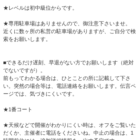
★レベルは初中級位からです。
★専用駐車場はありませんので、御注意下さいませ。
近くに数ヶ所の私営の駐車場がありますが、ご自分で検
索をお願いします。
■できるだけ遅刻、早退がない方でお願いします（絶対
でないですが）。
前もってわかる場合は、ひとことの所に記載して下さ
い。突然の場合等は、電話連絡をお願いします。伝言ペ
ージでは、気づきにくいです。
★1番コート
★天候などで開催がわかりにくい時は、オフをご覧いた
だくか、主催者に電話をくださいね。中止の場合は、1