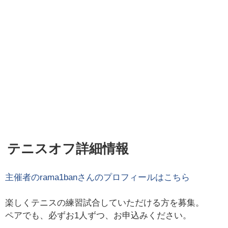
テニスオフ詳細情報
主催者の
rama1ban
さんのプロフィールはこちら
楽しくテニスの練習試合していただける方を募集。
ペアでも、必ずお1人ずつ、お申込みください。