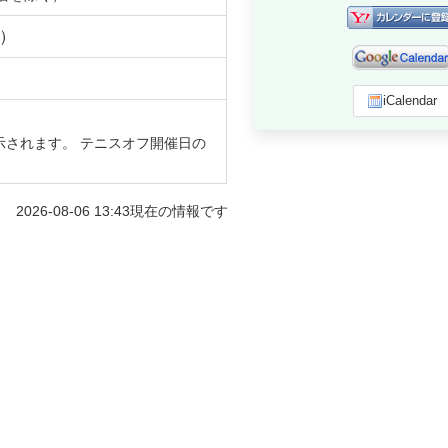
）
iCalendar
示されます。 テニスオフ開催日の
2026-08-06 13:43
現在の情報です