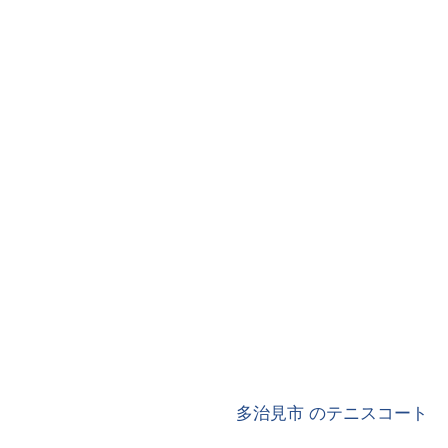
多治見市 のテニスコート