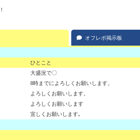
！
オフレポ掲示板
ひとこと
大盛況で〇
8時までによろしくお願いします。
よろしくお願いします。
よろしくお願いします
宜しくお願いします｡