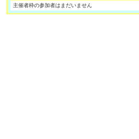
主催者枠の参加者はまだいません