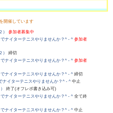
フを開催しています
２）
参加者募集中
ナイターテニスやりませんか？^ - ^
参加者
２）
締切
ナイターテニスやりませんか？^ - ^
参加者
ナイターテニスやりませんか？^ - ^
締切
イターテニスやりませんか？^ - ^
中止
２）
終了(オフレポ書き込み可)
ナイターテニスやりませんか？^ - ^
全て終
ナイターテニスやりませんか？^ - ^
中止