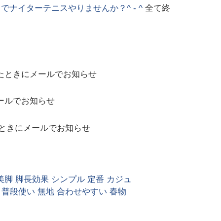
ナイターテニスやりませんか？^ - ^
全て終
たときにメールでお知らせ
ールでお知らせ
ときにメールでお知らせ
美脚 脚長効果 シンプル 定番 カジュ
 普段使い 無地 合わせやすい 春物