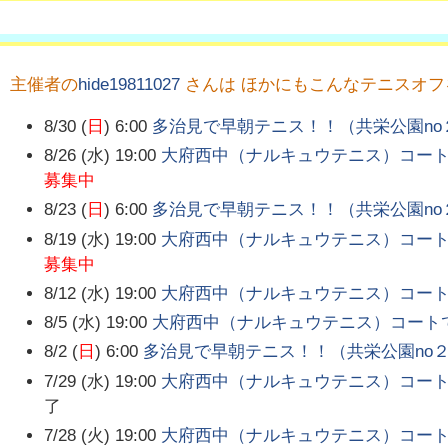
主催者の
hide19811027
さんは ほかにもこんなテニスオ
8/30 (
日
) 6:00
多治見で早朝テニス！！（共栄公園no
8/26 (水) 19:00
大府西中（ナルキュウテニス）コートで
募集中
8/23 (
日
) 6:00
多治見で早朝テニス！！（共栄公園no
8/19 (水) 19:00
大府西中（ナルキュウテニス）コートで
募集中
8/12 (水) 19:00
大府西中（ナルキュウテニス）コートで
8/5 (水) 19:00
大府西中（ナルキュウテニス）コートでナ
8/2 (
日
) 6:00
多治見で早朝テニス！！（共栄公園no
7/29 (水) 19:00
大府西中（ナルキュウテニス）コートで
了
7/28 (火) 19:00
大府西中（ナルキュウテニス）コートで