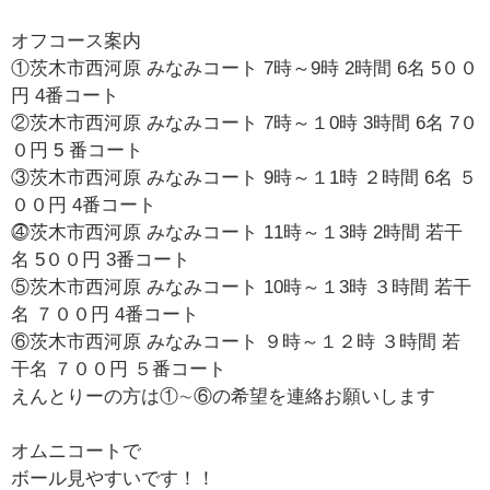
オフコース案内
①茨木市西河原 みなみコート 7時～9時 2時間 6名 5００
円 4番コート
②茨木市西河原 みなみコート 7時～１0時 3時間 6名 7０
０円 5 番コート
③茨木市西河原 みなみコート 9時～１1時 ２時間 6名 ５
００円 4番コート
⓸茨木市西河原 みなみコート 11時～１3時 2時間 若干
名 5００円 3番コート
⑤茨木市西河原 みなみコート 10時～１3時 ３時間 若干
名 ７００円 4番コート
⑥茨木市西河原 みなみコート ９時～１２時 ３時間 若
干名 ７００円 ５番コート
えんとりーの方は①∼⑥の希望を連絡お願いします
オムニコートで
ボール見やすいです！！