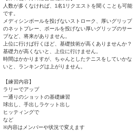
人数が多くなければ、1名1リクエストを聞くことも可能
です。
メディシンボールを投げないストローク、厚いグリップ
のネットプレー、ボールを投げない厚いグリップのサー
ブなど、将来がありません。
上位に行けば行くほど、基礎技術が高くありませんか？
基礎力が高くないと、上位に行けません。
時間はかかりますが、ちゃんとしたテニスをしていかな
いと、ランキングは上がりません。
【練習内容】
ラリーでアップ
一通りのショットの基礎練習
球出し、手出しラケット出し
ヒッティングで
など
※内容はメンバーや状況で変えます