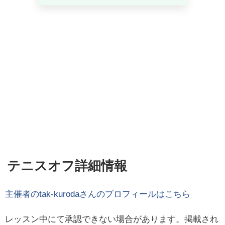
テニスオフ詳細情報
主催者の
tak-kuroda
さんのプロフィールはこちら
レッスン中にて承認できない場合があります。掲載され