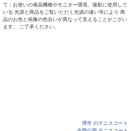
て：お使いの液晶機種やモニター環境、撮影に使用して
いる 光源と商品をご覧いただく光源の違い等により 商
品のお色と画像の色合いが異なって見えることがござい
ます。 ご了承ください。
堺市 のテニスコート
金岡公園 テニスコート