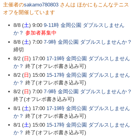
主催者の
sakamo780803
さんは ほかにもこんなテニス
オフを開催しています
8/8 (
土
) 9:00
9-11時 金岡公園 ダブルスしません
か？
参加者募集中
8/8 (
土
) 7:00
7-9時 金岡公園 ダブルスしませんか？
締切
8/2 (
日
) 17:00
17-19時 金岡公園 ダブルスしません
か？
終了(オフレポ書き込み可)
8/2 (
日
) 15:00
15-17時 金岡公園 ダブルスしません
か？
終了(オフレポ書き込み可)
8/2 (
日
) 7:00
7-9時 金岡公園 ダブルスしませんか？
終了(オフレポ書き込み可)
8/1 (
土
) 17:00
17-19時 金岡公園 ダブルスしません
か？
終了(オフレポ書き込み可)
8/1 (
土
) 15:00
15-17時 金岡公園 ダブルスしません
か？
終了(オフレポ書き込み可)