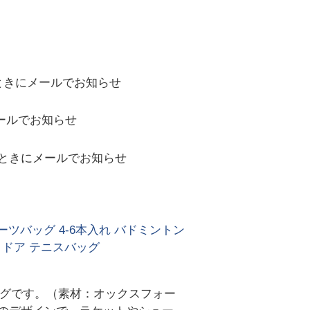
ときにメールでお知らせ
ールでお知らせ
ときにメールでお知らせ
ーツバッグ 4-6本入れ バドミントン
トドア テニスバッグ
ッグです。（素材：オックスフォー