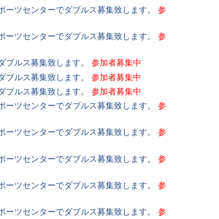
スポーツセンターでダブルス募集致します。
参
スポーツセンターでダブルス募集致します。
参
でダブルス募集致します。
参加者募集中
でダブルス募集致します。
参加者募集中
でダブルス募集致します。
参加者募集中
スポーツセンターでダブルス募集致します。
参
スポーツセンターでダブルス募集致します。
参
スポーツセンターでダブルス募集致します。
参
スポーツセンターでダブルス募集致します。
参
スポーツセンターでダブルス募集致します。
参