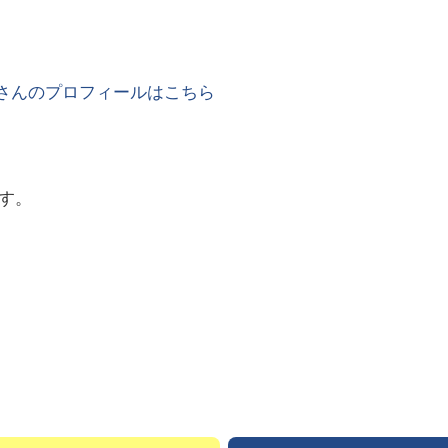
さんのプロフィールはこちら
す。