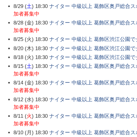
8/29 (
土
) 18:30
ナイター 中級以上 葛飾区奥戸総合
加者募集中
8/28 (金) 18:30
ナイター 中級以上 葛飾区奥戸総合
加者募集中
8/25 (火) 18:30
ナイター 中級以上 葛飾区渋江公園
8/20 (木) 18:30
ナイター 中級以上 葛飾区渋江公園
8/18 (火) 18:30
ナイター 中級以上 葛飾区渋江公園
8/15 (
土
) 18:30
ナイター 中級以上 葛飾区奥戸総合
加者募集中
8/14 (金) 18:30
ナイター 中級以上 葛飾区奥戸総合
加者募集中
8/12 (水) 18:30
ナイター 中級以上 葛飾区奥戸総合
加者募集中
8/11 (
火
) 18:30
ナイター 中級以上 葛飾区奥戸総合
加者募集中
8/10 (月) 18:30
ナイター 中級以上 葛飾区奥戸総合