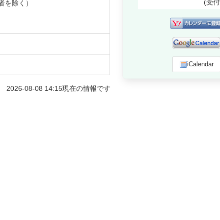
(受
者を除く）
iCalendar
2026-08-08 14:15
現在の情報です