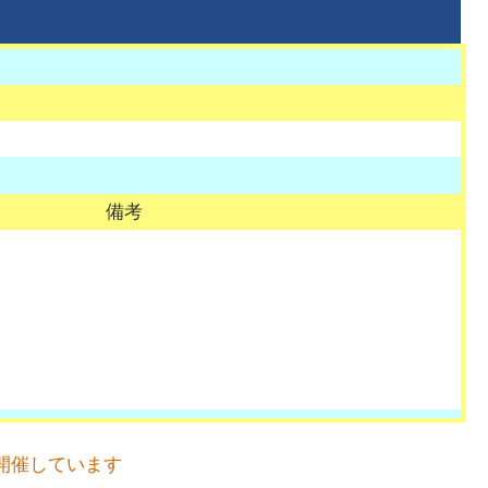
備考
開催しています