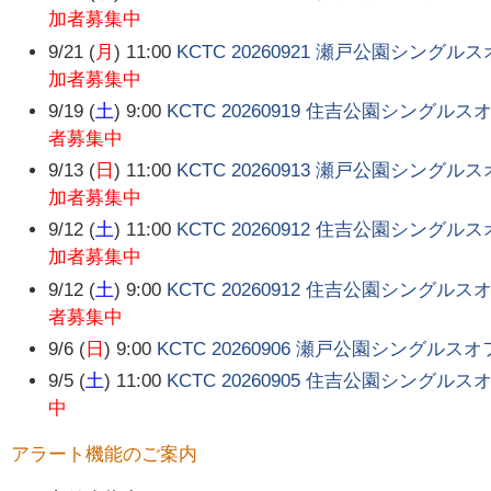
加者募集中
9/21 (
月
) 11:00
KCTC 20260921 瀬戸公園シングル
加者募集中
9/19 (
土
) 9:00
KCTC 20260919 住吉公園シングルス
者募集中
9/13 (
日
) 11:00
KCTC 20260913 瀬戸公園シングル
加者募集中
9/12 (
土
) 11:00
KCTC 20260912 住吉公園シングル
加者募集中
9/12 (
土
) 9:00
KCTC 20260912 住吉公園シングルス
者募集中
9/6 (
日
) 9:00
KCTC 20260906 瀬戸公園シングル
9/5 (
土
) 11:00
KCTC 20260905 住吉公園シングル
中
アラート機能のご案内