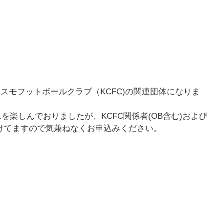
神戸コスモフットボールクラブ（KCFC)の関連団体になりま
楽しんでおりましたが、KCFC関係者(OB含む)および
けてますので気兼ねなくお申込みください。