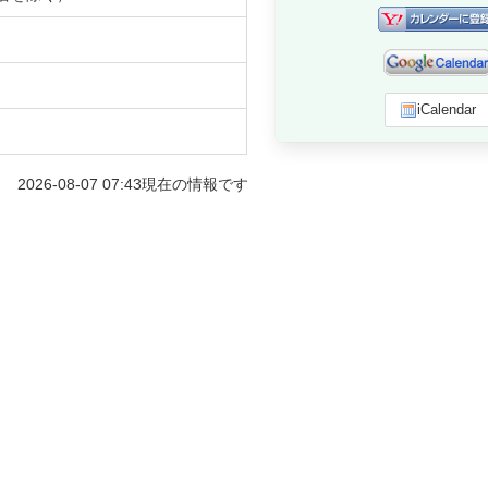
iCalendar
2026-08-07 07:43
現在の情報です