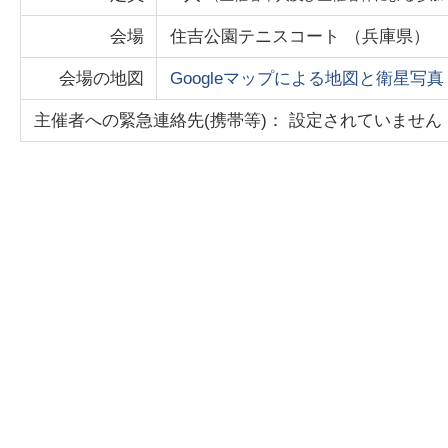
会場
住吉公園テニスコート
（
兵庫県
）
会場の地図
Googleマップによる地図と衛星写真
主催者への緊急連絡先(携帯等)： 設定されていません