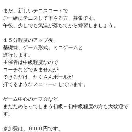
まだ、新しいテニスコートで
ご一緒にテニスして下さる方、募集です。
午後、少しでも気温が落ちてから練習しましょう。
１５分程度のアップ後、
基礎練、ゲーム形式、ミニゲームと
進行します。
主催者は中級程度なので
コーチなどできませんが
できるだけ、たくさんボールが
打てるようなメニューにしています。
ゲーム中心のオフ会など
まだためらってしまう初級～初中級程度の方も大歓迎で
す。
参加費は、６００円です。