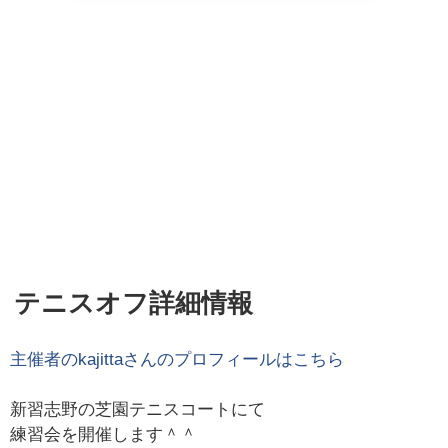
テニスオフ詳細情報
主催者の
kajitta
さんのプロフィールはこちら
新習志野の芝園テニスコートにて
練習会を開催します＾＾