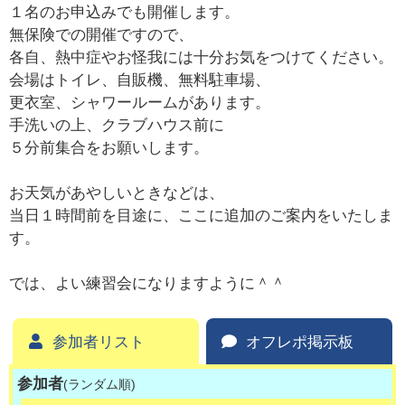
１名のお申込みでも開催します。
無保険での開催ですので、
各自、熱中症やお怪我には十分お気をつけてください。
会場はトイレ、自販機、無料駐車場、
更衣室、シャワールームがあります。
手洗いの上、クラブハウス前に
５分前集合をお願いします。
お天気があやしいときなどは、
当日１時間前を目途に、ここに追加のご案内をいたしま
す。
では、よい練習会になりますように＾＾
参加者リスト
オフレポ掲示板
参加者
(ランダム順)