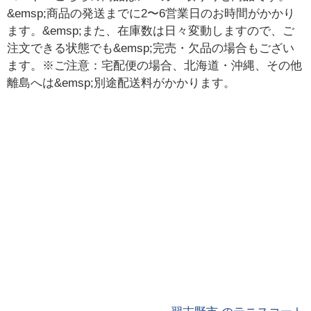
&emsp;商品の発送までに2〜6営業日のお時間がかかり
ます。&emsp;また、在庫数は日々変動しますので、ご
注文できる状態でも&emsp;完売・欠品の場合もござい
ます。※ご注意：宅配便の場合、北海道・沖縄、その他
離島へは&emsp;別途配送料がかかります。