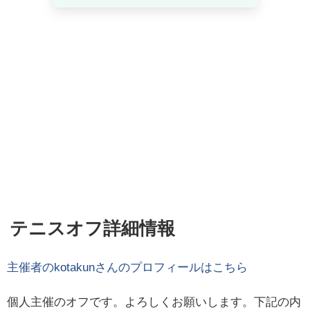
テニスオフ詳細情報
主催者の
kotakun
さんのプロフィールはこちら
個人主催のオフです。よろしくお願いします。下記の内