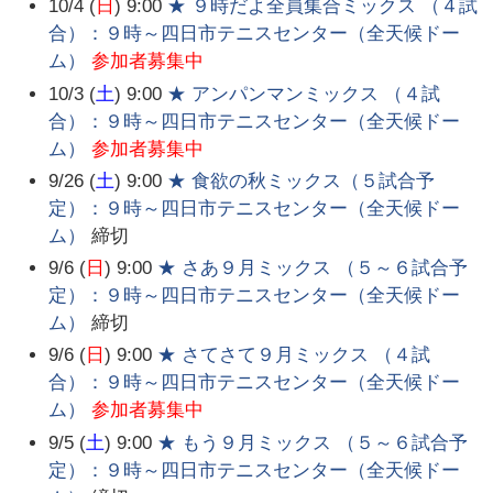
10/4 (
日
) 9:00
★ ９時だよ全員集合ミックス （４試
合）：９時～四日市テニスセンター（全天候ドー
ム）
参加者募集中
10/3 (
土
) 9:00
★ アンパンマンミックス （４試
合）：９時～四日市テニスセンター（全天候ドー
ム）
参加者募集中
9/26 (
土
) 9:00
★ 食欲の秋ミックス（５試合予
定）：９時～四日市テニスセンター（全天候ドー
ム）
締切
9/6 (
日
) 9:00
★ さあ９月ミックス （５～６試合予
定）：９時～四日市テニスセンター（全天候ドー
ム）
締切
9/6 (
日
) 9:00
★ さてさて９月ミックス （４試
合）：９時～四日市テニスセンター（全天候ドー
ム）
参加者募集中
9/5 (
土
) 9:00
★ もう９月ミックス （５～６試合予
定）：９時～四日市テニスセンター（全天候ドー