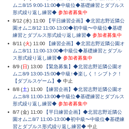
ムニ8/15 9:00-11:00◆中級位◆基礎練習とダブルス
形式繰り返し練習◆
参加者募集中
8/12 (水) 11:00
【平日練習企画】◆北習志野近隣公
園オムニ8/12 11:00-13:00◆初中級〜中級位◆基礎
練習とダブルス形式繰り返し練習◆
参加者募集中
8/11 (
火
) 11:00
【練習企画】◆北習志野近隣公園オ
ムニ8/11 11:00-13:00◆中級位◆基礎練習とダブル
ス形式繰り返し練習◆
参加者募集中
8/9 (
日
) 13:00
【緊急募集】◆北習志野近隣公園オ
ムニ8/9 13:00-15:00◆中級↑◆楽しく！シブトク！
【ダブルスゲーム】◆
中止
8/8 (
土
) 11:00
【練習企画】◆北習志野近隣公園オ
ムニ8/8 11:00-13:00◆中級位◆基礎練習とダブルス
形式繰り返し練習◆
参加者募集中
8/7 (金) 11:00
【平日練習企画】◆北習志野近隣公
園オムニ8/7 11:00-13:00◆初中級〜中級位◆基礎練
習とダブルス形式繰り返し練習◆
中止