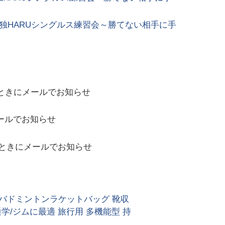
独HARUシングルス練習会～勝てない相手に手
ときにメールでお知らせ
ールでお知らせ
ときにメールでお知らせ
 バドミントンラケットバッグ 靴収
学/ジムに最適 旅行用 多機能型 持