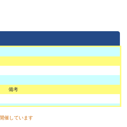
備考
を開催しています