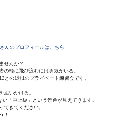
さんのプロフィールはこちら
ませんか？
者の輪に飛び込むには勇気がいる。
113との1対1のプライベート練習会です。
を追いかける。
きない「中上級」という景色が見えてきます。
ってきてください。
う！