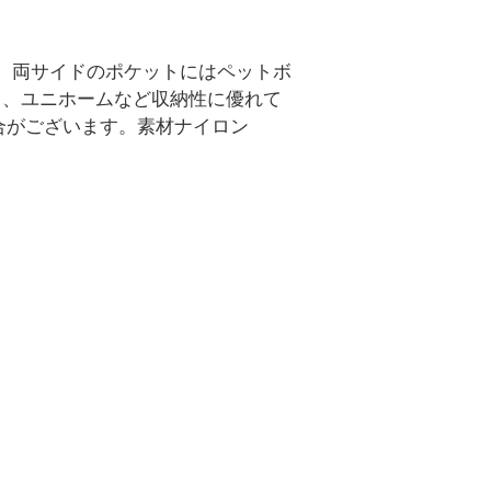
。両サイドのポケットにはペットボ
ト、ユニホームなど収納性に優れて
合がございます。素材ナイロン