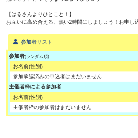
【はるさんよりひとこと！】
お互いに高め合える、熱い2時間にしましょう！お申し
参加者リスト
参加者
(ランダム順)
お名前(性別)
参加承認済みの申込者はまだいません
主催者枠による参加者
お名前(性別)
主催者枠の参加者はまだいません