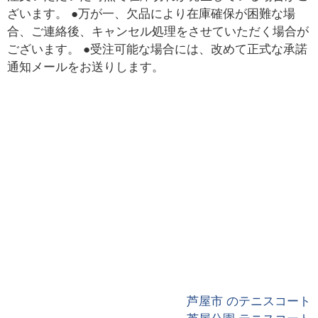
ざいます。 ●万が一、欠品により在庫確保が困難な場
合、ご連絡後、キャンセル処理をさせていただく場合が
ございます。 ●受注可能な場合には、改めて正式な承諾
通知メールをお送りします。
芦屋市 のテニスコート