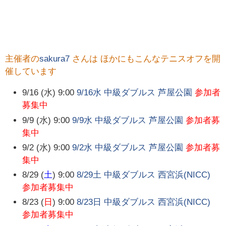
主催者の
sakura7
さんは ほかにもこんなテニスオフを開
催しています
9/16 (水) 9:00
9/16水 中級ダブルス 芦屋公園
参加者
募集中
9/9 (水) 9:00
9/9水 中級ダブルス 芦屋公園
参加者募
集中
9/2 (水) 9:00
9/2水 中級ダブルス 芦屋公園
参加者募
集中
8/29 (
土
) 9:00
8/29土 中級ダブルス 西宮浜(NICC)
参加者募集中
8/23 (
日
) 9:00
8/23日 中級ダブルス 西宮浜(NICC)
参加者募集中