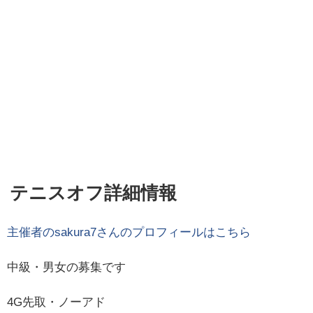
テニスオフ詳細情報
主催者の
sakura7
さんのプロフィールはこちら
中級・男女の募集です
4G先取・ノーアド