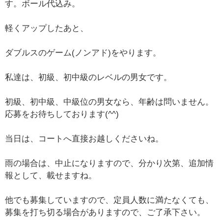
す。ボール代込み。
軽くアップしたあと、
ダブルスのゲーム(ノンアド)をやります。
私達は、初級、初中級のレベルの男女です。
初級、初中級、中級位の男女なら、年齢は問いません。
応募をお待ちしております(^^)
当日は、コートへ直接お越しくださいね。
雨の場合は、中止になりますので、分かり次第、追加情
報として、載せますね。
他でも募集していますので、定員人数に満たなくても、
募集を打ち切る場合がありますので、ご了承下さい。