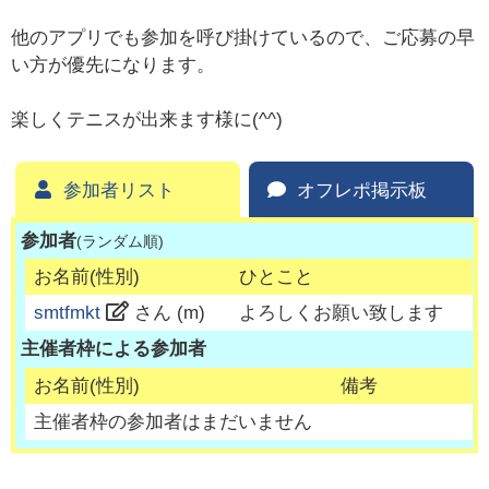
他のアプリでも参加を呼び掛けているので、ご応募の早
い方が優先になります。
楽しくテニスが出来ます様に(^^)
参加者リスト
オフレポ掲示板
参加者
(ランダム順)
お名前(性別)
ひとこと
smtfmkt
さん (
m
)
よろしくお願い致します
主催者枠による参加者
お名前(性別)
備考
主催者枠の参加者はまだいません