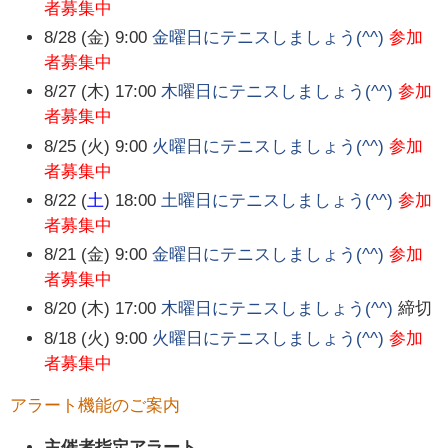
者募集中
8/28 (金) 9:00
金曜日にテニスしましょう(^^)
参加
者募集中
8/27 (木) 17:00
木曜日にテニスしましょう(^^)
参加
者募集中
8/25 (火) 9:00
火曜日にテニスしましょう(^^)
参加
者募集中
8/22 (
土
) 18:00
土曜日にテニスしましょう(^^)
参加
者募集中
8/21 (金) 9:00
金曜日にテニスしましょう(^^)
参加
者募集中
8/20 (木) 17:00
木曜日にテニスしましょう(^^)
締切
8/18 (火) 9:00
火曜日にテニスしましょう(^^)
参加
者募集中
アラート機能のご案内
主催者指定アラート