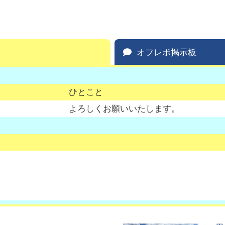
オフレポ掲示板
ひとこと
よろしくお願いいたします。