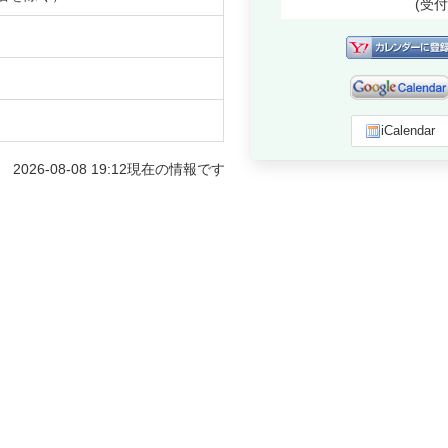
(受
iCalendar
2026-08-08 19:12
現在の情報です