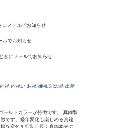
きにメールでお知らせ
ールでお知らせ
ときにメールでお知らせ
P 内祝 内祝い お祝 御祝 記念品 出産
ゴールドカラーが特徴です。 真鍮製
特徴です。経年変化も楽しめる真鍮
大幅な変色を抑制し長く真鍮本来の