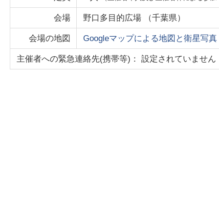
会場
野口多目的広場
（
千葉県
）
会場の地図
Googleマップによる地図と衛星写真
主催者への緊急連絡先(携帯等)： 設定されていません