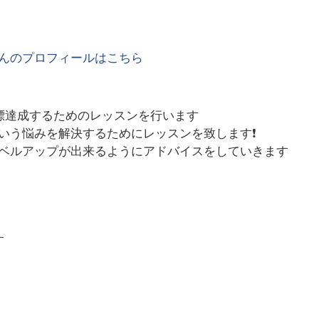
んのプロフィールはこちら
標達成するためのレッスンを行います
う悩みを解決するためにレッスンを致します❗️
ベルアップが出来るようにアドバイスをしていきます
す