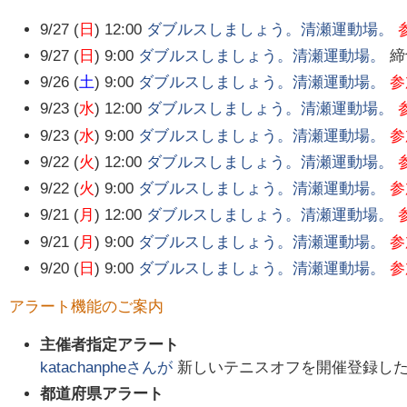
9/27 (
日
) 12:00
ダブルスしましょう。清瀬運動場。
9/27 (
日
) 9:00
ダブルスしましょう。清瀬運動場。
締
9/26 (
土
) 9:00
ダブルスしましょう。清瀬運動場。
参
9/23 (
水
) 12:00
ダブルスしましょう。清瀬運動場。
9/23 (
水
) 9:00
ダブルスしましょう。清瀬運動場。
参
9/22 (
火
) 12:00
ダブルスしましょう。清瀬運動場。
9/22 (
火
) 9:00
ダブルスしましょう。清瀬運動場。
参
9/21 (
月
) 12:00
ダブルスしましょう。清瀬運動場。
9/21 (
月
) 9:00
ダブルスしましょう。清瀬運動場。
参
9/20 (
日
) 9:00
ダブルスしましょう。清瀬運動場。
参
アラート機能のご案内
主催者指定アラート
katachanphe
さんが
新しいテニスオフを開催登録し
都道府県アラート