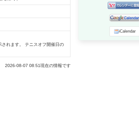
iCalendar
示されます。 テニスオフ開催日の
2026-08-07 08:51
現在の情報です