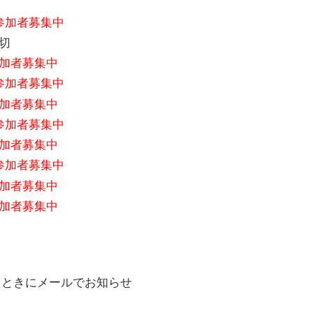
参加者募集中
切
加者募集中
参加者募集中
加者募集中
参加者募集中
加者募集中
参加者募集中
加者募集中
加者募集中
たときにメールでお知らせ