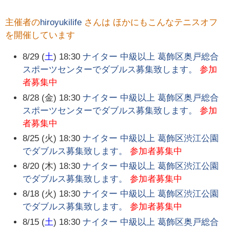
主催者の
hiroyukilife
さんは ほかにもこんなテニスオフ
を開催しています
8/29 (
土
) 18:30
ナイター 中級以上 葛飾区奥戸総合
スポーツセンターでダブルス募集致します。
参加
者募集中
8/28 (金) 18:30
ナイター 中級以上 葛飾区奥戸総合
スポーツセンターでダブルス募集致します。
参加
者募集中
8/25 (火) 18:30
ナイター 中級以上 葛飾区渋江公園
でダブルス募集致します。
参加者募集中
8/20 (木) 18:30
ナイター 中級以上 葛飾区渋江公園
でダブルス募集致します。
参加者募集中
8/18 (火) 18:30
ナイター 中級以上 葛飾区渋江公園
でダブルス募集致します。
参加者募集中
8/15 (
土
) 18:30
ナイター 中級以上 葛飾区奥戸総合