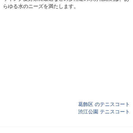
らゆる水のニーズを満たします。
葛飾区 のテニスコート
渋江公園 テニスコート