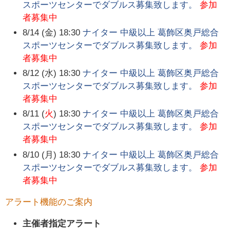
スポーツセンターでダブルス募集致します。
参加
者募集中
8/14 (金) 18:30
ナイター 中級以上 葛飾区奥戸総合
スポーツセンターでダブルス募集致します。
参加
者募集中
8/12 (水) 18:30
ナイター 中級以上 葛飾区奥戸総合
スポーツセンターでダブルス募集致します。
参加
者募集中
8/11 (
火
) 18:30
ナイター 中級以上 葛飾区奥戸総合
スポーツセンターでダブルス募集致します。
参加
者募集中
8/10 (月) 18:30
ナイター 中級以上 葛飾区奥戸総合
スポーツセンターでダブルス募集致します。
参加
者募集中
アラート機能のご案内
主催者指定アラート