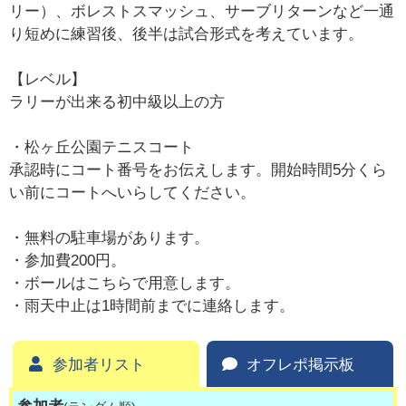
リー）、ボレストスマッシュ、サーブリターンなど一通
り短めに練習後、後半は試合形式を考えています。
【レベル】
ラリーが出来る初中級以上の方
・松ヶ丘公園テニスコート
承認時にコート番号をお伝えします。開始時間5分くら
い前にコートへいらしてください。
・無料の駐車場があります。
・参加費200円。
・ボールはこちらで用意します。
・雨天中止は1時間前までに連絡します。
参加者リスト
オフレポ掲示板