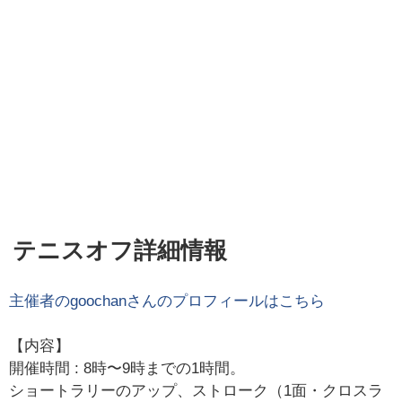
テニスオフ詳細情報
主催者の
goochan
さんのプロフィールはこちら
【内容】
開催時間 : 8時〜9時までの1時間。
ショートラリーのアップ、ストローク（1面・クロスラ