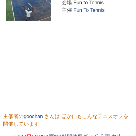
会場
Fun to Tennis
主催
Fun To Tennis
主催者の
goochan
さんは ほかにもこんなテニスオフを
開催しています