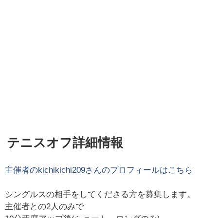
テニスオフ詳細情報
主催者の
kichikichi209
さんのプロフィールはこちら
シングルスの相手をしてくださる方を募集します。
主催者との2人のみで