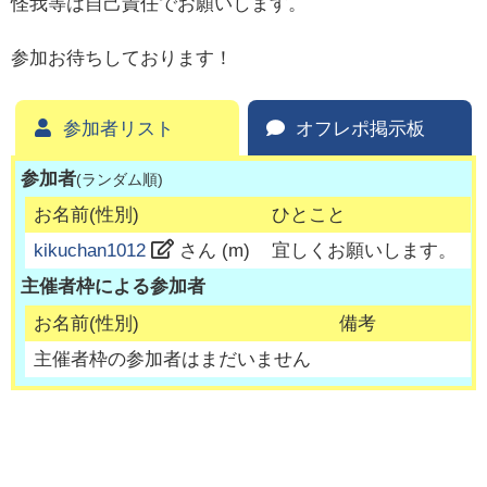
怪我等は自己責任でお願いします。
参加お待ちしております！
参加者リスト
オフレポ掲示板
参加者
(ランダム順)
お名前(性別)
ひとこと
kikuchan1012
さん (
m
)
宜しくお願いします。
主催者枠による参加者
お名前(性別)
備考
主催者枠の参加者はまだいません