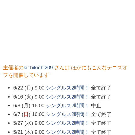
主催者の
kichikichi209
さんは ほかにもこんなテニスオ
フを開催しています
6/22 (月) 9:00
シングルス2時間！
全て終了
6/16 (火) 9:00
シングルス2時間！
全て終了
6/8 (月) 16:00
シングルス2時間！
中止
6/7 (
日
) 16:00
シングルス2時間！
全て終了
5/27 (水) 9:00
シングルス2時間！
全て終了
5/21 (木) 9:00
シングルス2時間！
全て終了