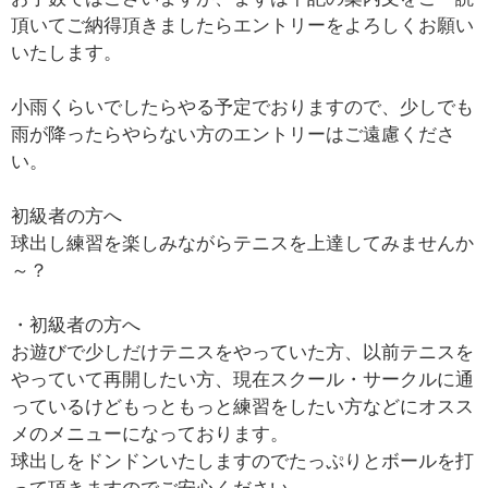
頂いてご納得頂きましたらエントリーをよろしくお願い
いたします。
小雨くらいでしたらやる予定でおりますので、少しでも
雨が降ったらやらない方のエントリーはご遠慮くださ
い。
初級者の方へ
球出し練習を楽しみながらテニスを上達してみませんか
～？
・初級者の方へ
お遊びで少しだけテニスをやっていた方、以前テニスを
やっていて再開したい方、現在スクール・サークルに通
っているけどもっともっと練習をしたい方などにオスス
メのメニューになっております。
球出しをドンドンいたしますのでたっぷりとボールを打