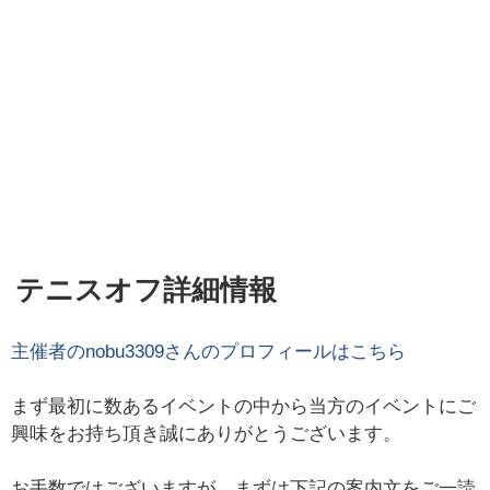
テニスオフ詳細情報
主催者の
nobu3309
さんのプロフィールはこちら
まず最初に数あるイベントの中から当方のイベントにご
興味をお持ち頂き誠にありがとうございます。
お手数ではございますが、まずは下記の案内文をご一読