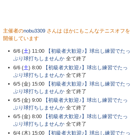
主催者の
nobu3309
さんは ほかにもこんなテニスオフを
開催しています
6/6 (
土
) 11:00
【初級者大歓迎♪】球出し練習でたっ
ぷり球打ちしませんか
全て終了
6/6 (
土
) 8:00
【初級者大歓迎♪】球出し練習でたっ
ぷり球打ちしませんか
全て終了
6/5 (金) 15:00
【初級者大歓迎♪】球出し練習でたっ
ぷり球打ちしませんか
全て終了
6/5 (金) 9:00
【初級者大歓迎♪】球出し練習でたっ
ぷり球打ちしませんか
全て終了
6/5 (金) 8:00
【初級者大歓迎♪】球出し練習でたっ
ぷり球打ちしませんか
全て終了
6/4 (木) 15:00
【初級者大歓迎♪】球出し練習でたっ