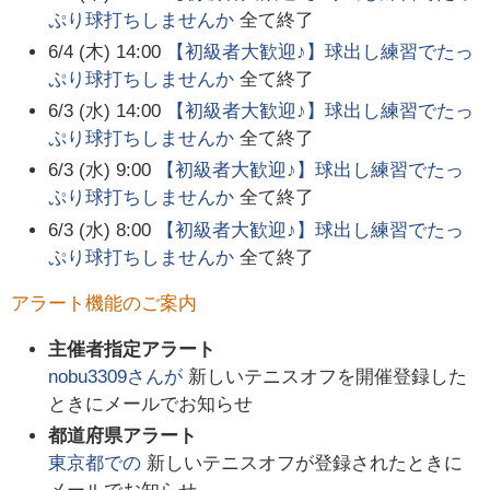
ぷり球打ちしませんか
全て終了
6/4 (木) 14:00
【初級者大歓迎♪】球出し練習でたっ
ぷり球打ちしませんか
全て終了
6/3 (水) 14:00
【初級者大歓迎♪】球出し練習でたっ
ぷり球打ちしませんか
全て終了
6/3 (水) 9:00
【初級者大歓迎♪】球出し練習でたっ
ぷり球打ちしませんか
全て終了
6/3 (水) 8:00
【初級者大歓迎♪】球出し練習でたっ
ぷり球打ちしませんか
全て終了
アラート機能のご案内
主催者指定アラート
nobu3309
さんが
新しいテニスオフを開催登録した
ときにメールでお知らせ
都道府県アラート
東京都
での
新しいテニスオフが登録されたときに