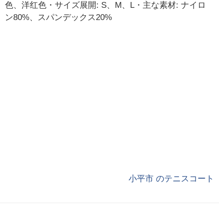
色、洋红色・サイズ展開: S、M、L・主な素材: ナイロ
ン80%、スパンデックス20%
小平市 のテニスコート