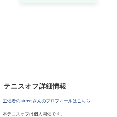
テニスオフ詳細情報
主催者の
atross
さんのプロフィールはこちら
本テニスオフは個人開催です。