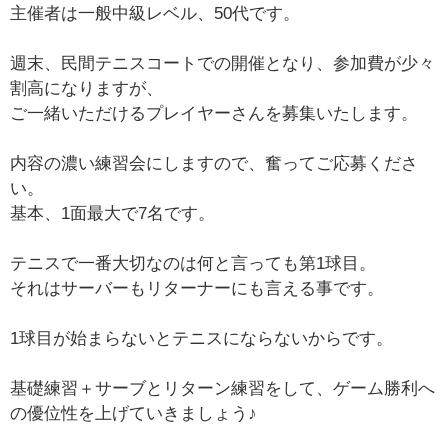
主催者は一般中級レベル、50代です。
週末、民間テニスコートでの開催となり、参加費が少々
割高になりますが、
ご一緒いただけるプレイヤーさんを募集いたします。
内容の濃い練習会にしますので、奮ってご応募くださ
い。
基本、1面最大で7名です。
テニスで一番大切なのは何と言っても第1球目。
それはサーバーもリターナーにも言える事です。
1球目が始まらないとテニスにならないからです。
基礎練習＋サーブとリターン練習をして、ゲーム勝利へ
の優位性を上げていきましょう♪