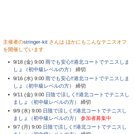
主催者の
stringer-kit
さんは ほかにもこんなテニスオフ
を開催しています
9/18 (金) 9:00
雨でも安心‼️港北コートでテニスしま
しょ（初中級レベルの方）
締切
9/16 (水) 9:00
雨でも安心‼️港北コートでテニスしま
しょ（初中級レベルの方）
締切
9/11 (金) 9:00
日陰で涼しく‼️港北コートでテニスし
ましょ（初中級レベルの方）
締切
9/9 (水) 9:00
日陰で涼しく‼️港北コートでテニスし
ましょ（初中級レベルの方）
参加者募集中
9/7 (月) 9:00
日陰で涼しく‼️港北コートでテニスし