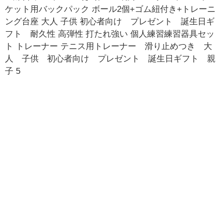
ケット用バックパック ボール2個+ゴム紐付き+トレーニ
ング台座 大人 子供 初心者向け プレゼント 誕生日ギ
フト 耐久性 高弾性 打たれ強い 個人練習練習器具セッ
ト トレーナー テニス用トレーナー 滑り止めつき 大
人 子供 初心者向け プレゼント 誕生日ギフト 親
子 5