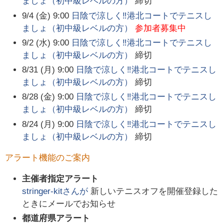
ましょ（初中級レベルの方）
締切
9/4 (金) 9:00
日陰で涼しく‼️港北コートでテニスし
ましょ（初中級レベルの方）
参加者募集中
9/2 (水) 9:00
日陰で涼しく‼️港北コートでテニスし
ましょ（初中級レベルの方）
締切
8/31 (月) 9:00
日陰で涼しく‼️港北コートでテニスし
ましょ（初中級レベルの方）
締切
8/28 (金) 9:00
日陰で涼しく‼️港北コートでテニスし
ましょ（初中級レベルの方）
締切
8/24 (月) 9:00
日陰で涼しく‼️港北コートでテニスし
ましょ（初中級レベルの方）
締切
アラート機能のご案内
主催者指定アラート
stringer-kit
さんが
新しいテニスオフを開催登録した
ときにメールでお知らせ
都道府県アラート