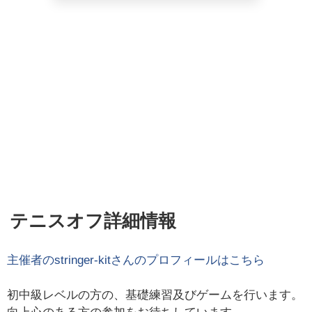
テニスオフ詳細情報
主催者の
stringer-kit
さんのプロフィールはこちら
初中級レベルの方の、基礎練習及びゲームを行います。