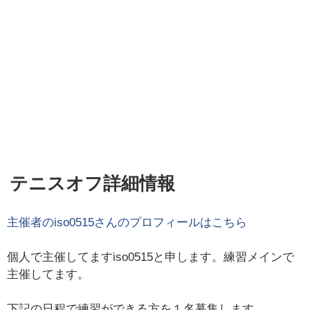
テニスオフ詳細情報
主催者の
iso0515
さんのプロフィールはこちら
個人で主催してますiso0515と申します。練習メインで
主催してます。
下記の日程で練習ができる方を１名募集します。