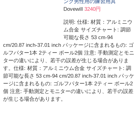
ング男性用の練習用具
Dovewill
3240円
説明: 仕様: 材質：アルミニウ
ム合金 サイズチャート: 調節
可能な長さ 53 cm-94
cm/20.87 inch-37.01 inch パッケージに含まれるもの: ゴ
ルフパター1本 2ティー ボール2個 注意: 手動測定とモニ
ターの違いにより、若干の誤差が生じる場合がありま
す。仕様: 材質：アルミニウム合金 サイズチャート: 調
節可能な長さ 53 cm-94 cm/20.87 inch-37.01 inch パッケ
ージに含まれるもの: ゴルフパター1本 2ティー ボール2
個 注意: 手動測定とモニターの違いにより、若干の誤差
が生じる場合があります。