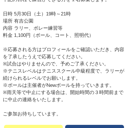
日時 5月30日（土）19時～21時
場所 有吉公園
内容 ラリー、ボレー練習等
料金 1,100円（ボール、コート、照明代）
※応募される方はプロフィールをご確認いただき、内容
を了承したうえで応募してください。
※試合はやりませんので、予めご了承ください。
※テニスレベルはテニススクール中級程度で、ラリーが
続けられるレベルでお願いします。
※ボールは主催者がNewボールを持っていきます。
※雨天等で中止にする場合は、開始時間の３時間前まで
に中止の連絡をいたします。
ご参加お待ちしています。