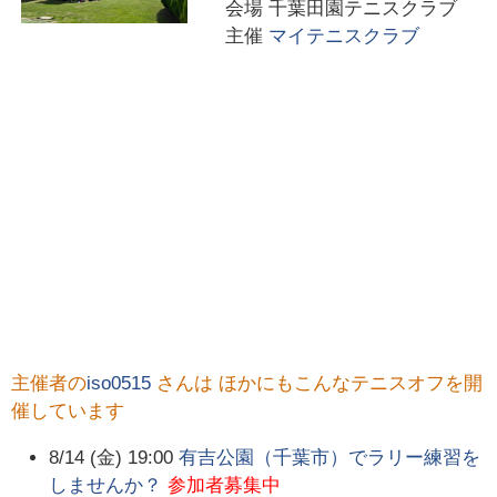
会場
千葉田園テニスクラブ
主催
マイテニスクラブ
主催者の
iso0515
さんは ほかにもこんなテニスオフを開
催しています
8/14 (金) 19:00
有吉公園（千葉市）でラリー練習を
しませんか？
参加者募集中