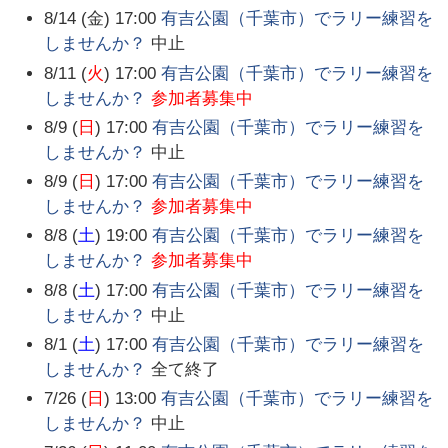
8/14 (金) 17:00
有吉公園（千葉市）でラリー練習を
しませんか？
中止
8/11 (
火
) 17:00
有吉公園（千葉市）でラリー練習を
しませんか？
参加者募集中
8/9 (
日
) 17:00
有吉公園（千葉市）でラリー練習を
しませんか？
中止
8/9 (
日
) 17:00
有吉公園（千葉市）でラリー練習を
しませんか？
参加者募集中
8/8 (
土
) 19:00
有吉公園（千葉市）でラリー練習を
しませんか？
参加者募集中
8/8 (
土
) 17:00
有吉公園（千葉市）でラリー練習を
しませんか？
中止
8/1 (
土
) 17:00
有吉公園（千葉市）でラリー練習を
しませんか？
全て終了
7/26 (
日
) 13:00
有吉公園（千葉市）でラリー練習を
しませんか？
中止