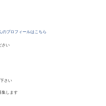
んのプロフィールはこちら
ださい
慮下さい
募集します