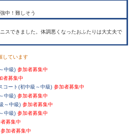
強中！難しそう
ニスできました。体調悪くなったおふたりは大丈夫で
催しています
～中級)
参加者募集中
加者募集中
コート(初中級～中級)
参加者募集中
～中級)
参加者募集中
級～中級)
参加者募集中
～中級)
参加者募集中
加者募集中
参加者募集中