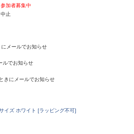
参加者募集中
中止
きにメールでお知らせ
ールでお知らせ
ときにメールでお知らせ
 Lサイズ ホワイト [ラッピング不可]