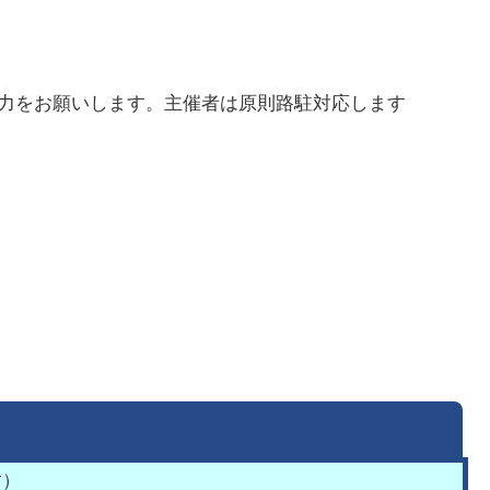
の協力をお願いします。主催者は原則路駐対応します
す）