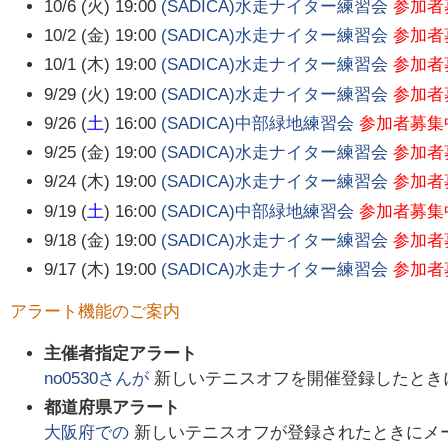
10/6 (火) 19:00
(SADICA)水走ナイター練習会
参加者
10/2 (金) 19:00
(SADICA)水走ナイター練習会
参加者
10/1 (木) 19:00
(SADICA)水走ナイター練習会
参加者
9/29 (火) 19:00
(SADICA)水走ナイター練習会
参加者
9/26 (
土
) 16:00
(SADICA)中部緑地練習会
参加者募集
9/25 (金) 19:00
(SADICA)水走ナイター練習会
参加者
9/24 (木) 19:00
(SADICA)水走ナイター練習会
参加者
9/19 (
土
) 16:00
(SADICA)中部緑地練習会
参加者募集
9/18 (金) 19:00
(SADICA)水走ナイター練習会
参加者
9/17 (木) 19:00
(SADICA)水走ナイター練習会
参加者
アラート機能のご案内
主催者指定アラート
no0530
さんが
新しいテニスオフを開催登録したとき
都道府県アラート
大阪府
での
新しいテニスオフが登録されたときにメ