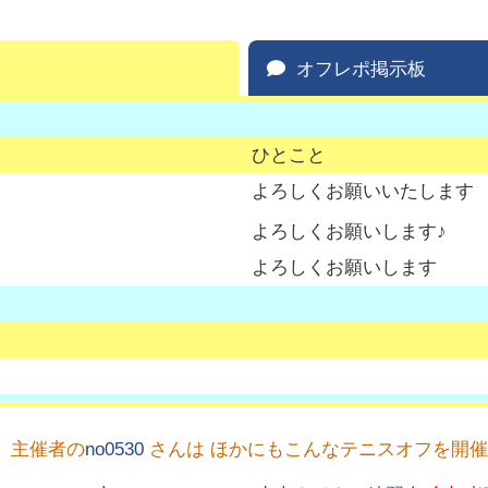
オフレポ掲示板
ひとこと
よろしくお願いいたします
よろしくお願いします♪
よろしくお願いします
主催者の
no0530
さんは ほかにもこんなテニスオフを開