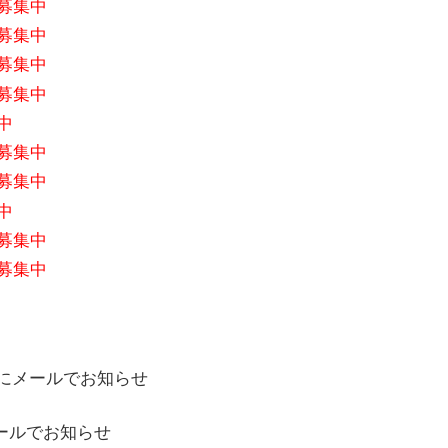
募集中
募集中
募集中
募集中
中
募集中
募集中
中
募集中
募集中
にメールでお知らせ
ールでお知らせ