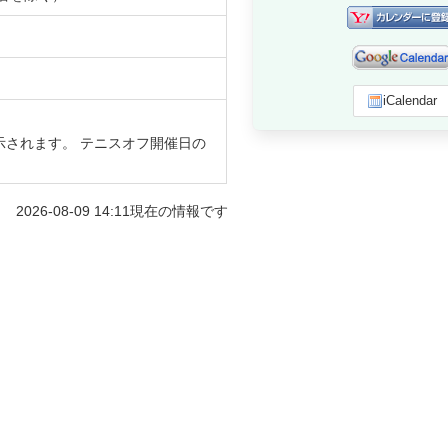
iCalendar
示されます。 テニスオフ開催日の
2026-08-09 14:11
現在の情報です