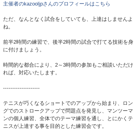
主催者の
kazooljp
さんのプロフィールはこちら
ただ、なんとなく試合をしていても、上達はしませんよ
ね。
前半2時間の練習で、後半2時間の試合で打てる技術を身
に付けましょう。
時間的な都合により、2～3時間の参加もご相談いただけ
れば、対応いたします。
--------------------
テニスが巧くなるショートでのアップから始まり、ロン
グでのストロークアップで問題点を発見し、マンツーマ
ンの個人練習、全体でのテーマ練習を通し、とにかくテ
ニスが上達する事を目的とした練習会です。