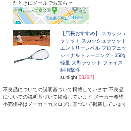
たときにメールでお知らせ
【店長おすすめ】 スカッシュ
ラケット スカッシュラケット
エントリーレベル プロフェッ
ショナルトレーニング - 350g
軽量 大型ラケット フェイス
耐衝撃性
sunlight
5328円
不良品についての説明基づいて掲載しています 不良品
についての説明基づいて掲載しています メーカー希望
小売価格はメーカーカタログに基づいて掲載しています