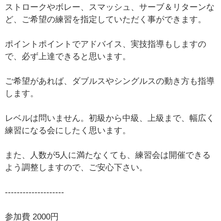
ストロークやボレー、スマッシュ、サーブ＆リターンな
ど、ご希望の練習を指定していただく事ができます。
ポイントポイントでアドバイス、実技指導もしますの
で、必ず上達できると思います。
ご希望があれば、ダブルスやシングルスの動き方も指導
します。
レベルは問いません。初級から中級、上級まで、幅広く
練習になる会にしたく思います。
また、人数が5人に満たなくても、練習会は開催できる
よう調整しますので、ご安心下さい。
--------------------
参加費 2000円