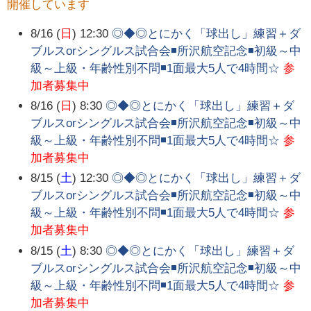
開催しています
8/16 (
日
) 12:30
◎◆◎とにかく「球出し」練習＋ダ
ブルスorシングルス試合会◾所沢航空記念◾初級～中
級～上級・年齢性別不問◾1面最大5人で4時間☆
参
加者募集中
8/16 (
日
) 8:30
◎◆◎とにかく「球出し」練習＋ダ
ブルスorシングルス試合会◾所沢航空記念◾初級～中
級～上級・年齢性別不問◾1面最大5人で4時間☆
参
加者募集中
8/15 (
土
) 12:30
◎◆◎とにかく「球出し」練習＋ダ
ブルスorシングルス試合会◾所沢航空記念◾初級～中
級～上級・年齢性別不問◾1面最大5人で4時間☆
参
加者募集中
8/15 (
土
) 8:30
◎◆◎とにかく「球出し」練習＋ダ
ブルスorシングルス試合会◾所沢航空記念◾初級～中
級～上級・年齢性別不問◾1面最大5人で4時間☆
参
加者募集中