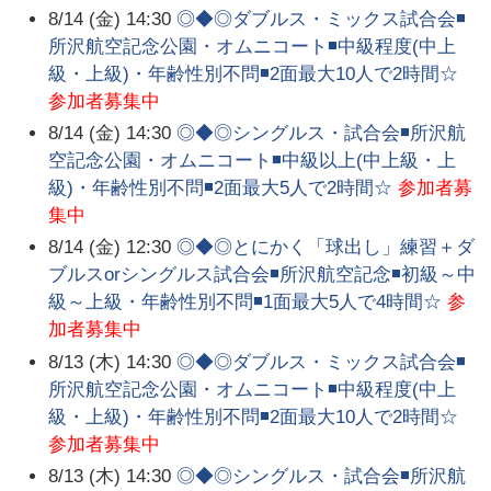
8/14 (金) 14:30
◎◆◎ダブルス・ミックス試合会◾
所沢航空記念公園・オムニコート◾中級程度(中上
級・上級)・年齢性別不問◾2面最大10人で2時間☆
参加者募集中
8/14 (金) 14:30
◎◆◎シングルス・試合会◾所沢航
空記念公園・オムニコート◾中級以上(中上級・上
級)・年齢性別不問◾2面最大5人で2時間☆
参加者募
集中
8/14 (金) 12:30
◎◆◎とにかく「球出し」練習＋ダ
ブルスorシングルス試合会◾所沢航空記念◾初級～中
級～上級・年齢性別不問◾1面最大5人で4時間☆
参
加者募集中
8/13 (木) 14:30
◎◆◎ダブルス・ミックス試合会◾
所沢航空記念公園・オムニコート◾中級程度(中上
級・上級)・年齢性別不問◾2面最大10人で2時間☆
参加者募集中
8/13 (木) 14:30
◎◆◎シングルス・試合会◾所沢航