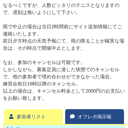
なるべくですが、人数ピッタリのテニスとなりますの
で、遅刻は無いようにして下さい。
雨で中止の場合は当日2時間前にサイト追加情報にてご
連絡いたします。
前日夕方時点の天気予報にて、雨の降ることが確実な場
合は、その時点で開催中止とします。
なお、参加のキャンセルは可能です。
しかしながら、募集定員に達した状態でのキャンセル
で、他の参加者で埋め合わせができなかった場合。
練習会前日16時以降のキャンセル。
以上の場合は、キャンセル料金として2000円のお支払い
をお願い致します。
参加者リスト
オフレポ掲示板