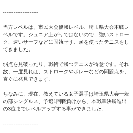
--------------------
当方レベルは、市民大会優勝レベル、埼玉県大会本戦レ
ベルです。ジュニア上がりではないので、強いストロー
ク、速いサーブなどに固執せず、頭を使ったテニスをし
てきました。
弱点を見破ったり、戦術で勝つテニスが得意です。それ
故、一度見れば、ストロークやボレーなどの問題点を、
直ぐに発見できます。
ちなみに、現在、教えている女子選手は埼玉県大会一般
の部シングルス、予選1回戦負けから、本戦準決勝進出
の3位までレベルアップする事ができました。
--------------------