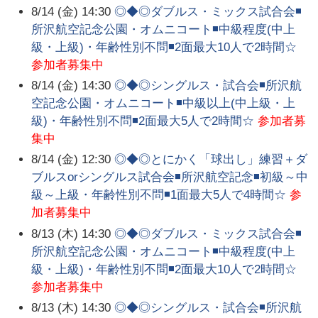
8/14 (金) 14:30
◎◆◎ダブルス・ミックス試合会◾
所沢航空記念公園・オムニコート◾中級程度(中上
級・上級)・年齢性別不問◾2面最大10人で2時間☆
参加者募集中
8/14 (金) 14:30
◎◆◎シングルス・試合会◾所沢航
空記念公園・オムニコート◾中級以上(中上級・上
級)・年齢性別不問◾2面最大5人で2時間☆
参加者募
集中
8/14 (金) 12:30
◎◆◎とにかく「球出し」練習＋ダ
ブルスorシングルス試合会◾所沢航空記念◾初級～中
級～上級・年齢性別不問◾1面最大5人で4時間☆
参
加者募集中
8/13 (木) 14:30
◎◆◎ダブルス・ミックス試合会◾
所沢航空記念公園・オムニコート◾中級程度(中上
級・上級)・年齢性別不問◾2面最大10人で2時間☆
参加者募集中
8/13 (木) 14:30
◎◆◎シングルス・試合会◾所沢航