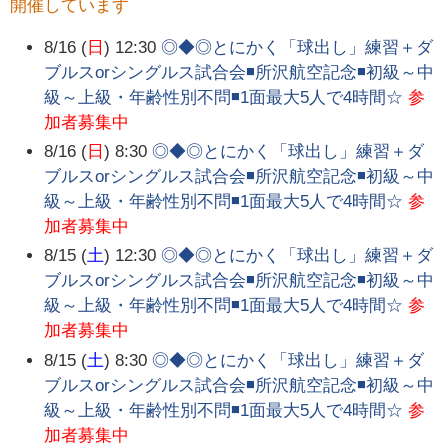
開催しています
8/16 (
日
) 12:30
◎◆◎とにかく「球出し」練習＋ダ
ブルスorシングルス試合会◾所沢航空記念◾初級～中
級～上級・年齢性別不問◾1面最大5人で4時間☆
参
加者募集中
8/16 (
日
) 8:30
◎◆◎とにかく「球出し」練習＋ダ
ブルスorシングルス試合会◾所沢航空記念◾初級～中
級～上級・年齢性別不問◾1面最大5人で4時間☆
参
加者募集中
8/15 (
土
) 12:30
◎◆◎とにかく「球出し」練習＋ダ
ブルスorシングルス試合会◾所沢航空記念◾初級～中
級～上級・年齢性別不問◾1面最大5人で4時間☆
参
加者募集中
8/15 (
土
) 8:30
◎◆◎とにかく「球出し」練習＋ダ
ブルスorシングルス試合会◾所沢航空記念◾初級～中
級～上級・年齢性別不問◾1面最大5人で4時間☆
参
加者募集中