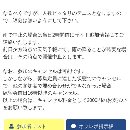
なるべくですが、人数ピッタリのテニスとなりますの
で、遅刻は無いようにして下さい。
雨で中止の場合は当日2時間前にサイト追加情報にてご
連絡いたします。
前日夕方時点の天気予報にて、雨の降ることが確実な場
合は、その時点で開催中止とします。
なお、参加のキャンセルは可能です。
しかしながら、募集定員に達した状態でのキャンセル
で、他の参加者で埋め合わせができなかった場合。
練習会前日16時以降のキャンセル。
以上の場合は、キャンセル料金として2000円のお支払い
をお願い致します。
参加者リスト
オフレポ掲示板