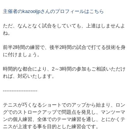
主催者の
kazooljp
さんのプロフィールはこちら
ただ、なんとなく試合をしていても、上達はしませんよ
ね。
前半2時間の練習で、後半2時間の試合で打てる技術を身
に付けましょう。
時間的な都合により、2～3時間の参加もご相談いただけ
れば、対応いたします。
--------------------
テニスが巧くなるショートでのアップから始まり、ロン
グでのストロークアップで問題点を発見し、マンツーマ
ンの個人練習、全体でのテーマ練習を通し、とにかくテ
ニスが上達する事を目的とした練習会です。