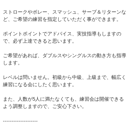
ストロークやボレー、スマッシュ、サーブ＆リターンな
ど、ご希望の練習を指定していただく事ができます。
ポイントポイントでアドバイス、実技指導もしますの
で、必ず上達できると思います。
ご希望があれば、ダブルスやシングルスの動き方も指導
します。
レベルは問いません。初級から中級、上級まで、幅広く
練習になる会にしたく思います。
また、人数が5人に満たなくても、練習会は開催できる
よう調整しますので、ご安心下さい。
--------------------