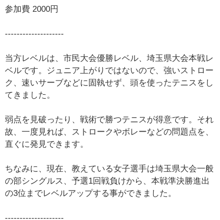
参加費 2000円
--------------------
当方レベルは、市民大会優勝レベル、埼玉県大会本戦レ
ベルです。ジュニア上がりではないので、強いストロー
ク、速いサーブなどに固執せず、頭を使ったテニスをし
てきました。
弱点を見破ったり、戦術で勝つテニスが得意です。それ
故、一度見れば、ストロークやボレーなどの問題点を、
直ぐに発見できます。
ちなみに、現在、教えている女子選手は埼玉県大会一般
の部シングルス、予選1回戦負けから、本戦準決勝進出
の3位までレベルアップする事ができました。
--------------------