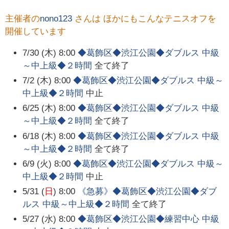
主催者の
nono123
さんは ほかにもこんなテニスオフを
開催しています
7/30 (木) 8:00
◆葛飾区◆渋江公園◆ダブルス 中級
～中上級◆２時間
全て終了
7/2 (木) 8:00
◆葛飾区◆渋江公園◆ダブルス 中級～
中上級◆２時間
中止
6/25 (木) 8:00
◆葛飾区◆渋江公園◆ダブルス 中級
～中上級◆２時間
全て終了
6/18 (木) 8:00
◆葛飾区◆渋江公園◆ダブルス 中級
～中上級◆２時間
全て終了
6/9 (火) 8:00
◆葛飾区◆渋江公園◆ダブルス 中級～
中上級◆２時間
中止
5/31 (
日
) 8:00
《急募》◆葛飾区◆渋江公園◆ダブ
ルス 中級～中上級◆２時間
全て終了
5/27 (水) 8:00
◆葛飾区◆渋江公園◆練習中心 中級