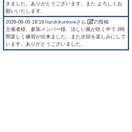
きました。ありがとうございます。また よろしくお
願いいたします。
2026-06-05 19:19
harukikunlove
さん
の投稿
主催者様、参加メンバー様、涼しい風が吹く中で 2時
間楽しく練習が出来ました。また次回を楽しみにして
います。ありがとうございました。