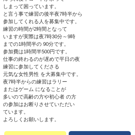
しまって困っています。
と言う事で練習の後半夜7時半から
参加してくれる人を募集中です。
練習の時間が2時間となって
いますが実際は夜7時30分～9時
までの1時間半の 90分です。
参加費は1時間半500円です。
仕事の終わるのが遅めで平日の夜
練習に参加してくださる
元気な女性男性 を大募集中です。
夜7時半からの練習はラリー
またはゲーム になることが
多いので高齢の方や初心者 の方
の参加はお断りさせていただい
ています。
よろしくお願いします。