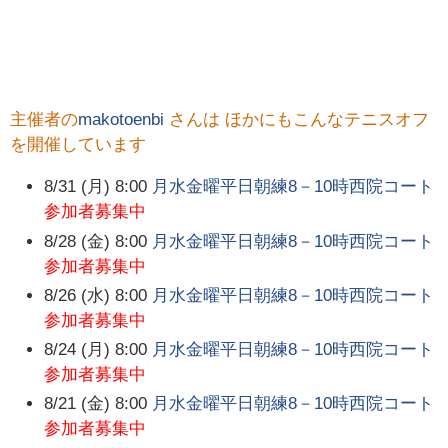
主催者の
makotoenbi
さんは ほかにもこんなテニスオフ
を開催しています
8/31 (月) 8:00
月水金曜平日朝練8－10時西院コート
参加者募集中
8/28 (金) 8:00
月水金曜平日朝練8－10時西院コート
参加者募集中
8/26 (水) 8:00
月水金曜平日朝練8－10時西院コート
参加者募集中
8/24 (月) 8:00
月水金曜平日朝練8－10時西院コート
参加者募集中
8/21 (金) 8:00
月水金曜平日朝練8－10時西院コート
参加者募集中