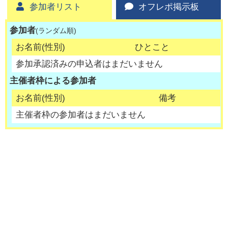
参加者リスト
オフレポ掲示板
参加者
(ランダム順)
お名前(性別)
ひとこと
参加承認済みの申込者はまだいません
主催者枠による参加者
お名前(性別)
備考
主催者枠の参加者はまだいません