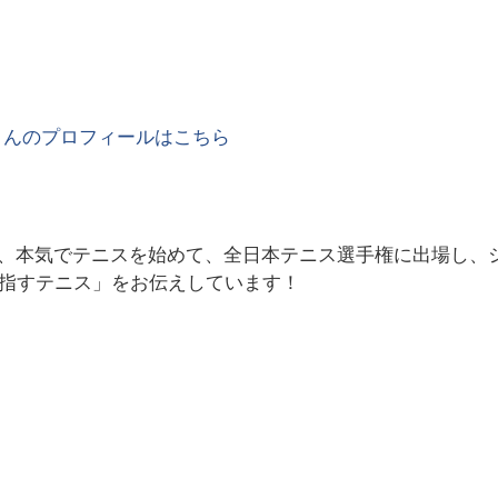
さんのプロフィールはこちら
、本気でテニスを始めて、全日本テニス選手権に出場し、
目指すテニス」をお伝えしています！