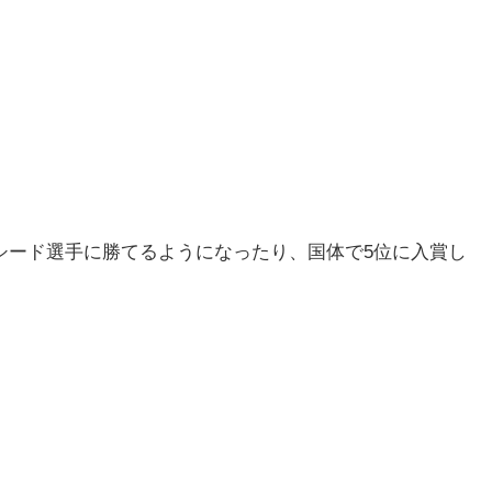
シード選手に勝てるようになったり、国体で5位に入賞し