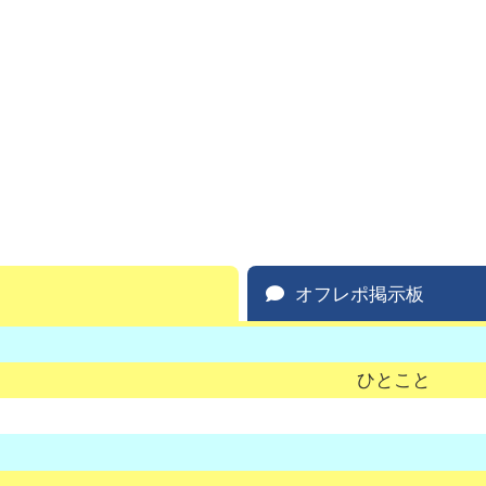
オフレポ掲示板
ひとこと