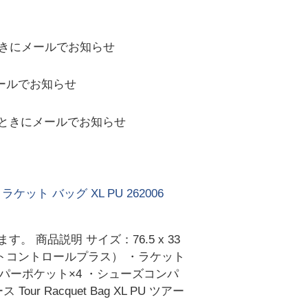
きにメールでお知らせ
ールでお知らせ
ときにメールでお知らせ
 ラケット バッグ XL PU 262006
商品説明 サイズ：76.5 x 33
クライメイトコントロールプラス） ・ラケット
パーポケット×4 ・シューズコンパ
 Racquet Bag XL PU ツアー