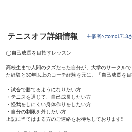
テニスオフ詳細情報
主催者の
tomo1713
◯自己成長を目指すレッスン
高校生まで人間のクズだった自分が、大学のサークルで
た経験と30年以上のコーチ経験を元に、「自己成長を
・試合で勝てるようになりたい方
・テニスを通じて、自己成長したい方
・怪我をしにくい身体作りをしたい方
・自分の制限を外したい方
上記に当てはまる方のご連絡をお待ちしております❗️