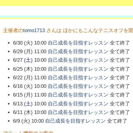
主催者の
tomo1713
さんは ほかにもこんなテニスオフを
6/30 (火) 10:00
自己成長を目指すレッスン
全て終了
6/29 (月) 11:00
自己成長を目指すレッスン
全て終了
6/27 (
土
) 10:00
自己成長を目指すレッスン
全て終了
6/25 (木) 10:00
自己成長を目指すレッスン
全て終了
6/22 (月) 11:00
自己成長を目指すレッスン
全て終了
6/16 (火) 10:00
自己成長を目指すレッスン
全て終了
6/15 (月) 11:00
自己成長を目指すレッスン
全て終了
6/13 (
土
) 10:00
自己成長を目指すレッスン
全て終了
6/11 (木) 10:00
自己成長を目指すレッスン
全て終了
6/9 (火) 10:00
自己成長を目指すレッスン
全て終了