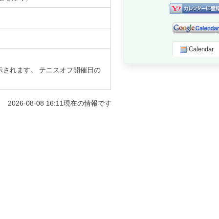
iCalendar
示されます。 テニスオフ開催日の
2026-08-08 16:11
現在の情報です