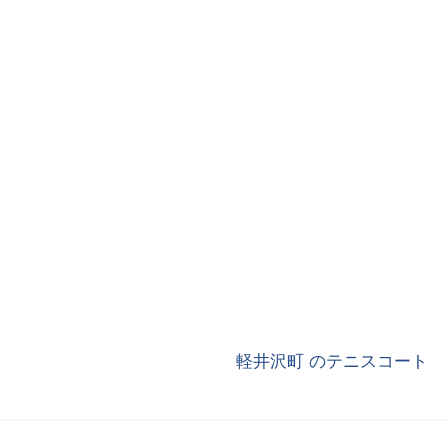
軽井沢町 のテニスコート