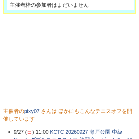
主催者枠の参加者はまだいません
主催者の
pixy07
さんは ほかにもこんなテニスオフを開
催しています
9/27 (
日
) 11:00
KCTC 20260927 瀬戸公園 中級