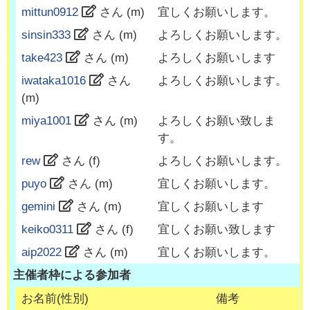
mittun0912
さん (
m
)
宜しくお願いします。
sinsin333
さん (
m
)
よろしくお願いします。
take423
さん (
m
)
よろしくお願いします
iwataka1016
さん
よろしくお願いします。
(
m
)
miya1001
さん (
m
)
よろしくお願い致しま
す。
rew
さん (
f
)
よろしくお願いします。
puyo
さん (
m
)
宜しくお願いします。
gemini
さん (
m
)
宜しくお願いします
keiko0311
さん (
f
)
宜しくお願い致します
aip2022
さん (
m
)
宜しくお願いします。
主催者枠による参加者
お名前(性別)
備考