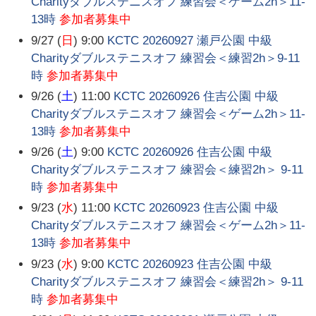
Charityダブルステニスオフ 練習会＜ゲーム2h＞11-
13時
参加者募集中
9/27 (
日
) 9:00
KCTC 20260927 瀬戸公園 中級
Charityダブルステニスオフ 練習会＜練習2h＞9-11
時
参加者募集中
9/26 (
土
) 11:00
KCTC 20260926 住吉公園 中級
Charityダブルステニスオフ 練習会＜ゲーム2h＞11-
13時
参加者募集中
9/26 (
土
) 9:00
KCTC 20260926 住吉公園 中級
Charityダブルステニスオフ 練習会＜練習2h＞ 9-11
時
参加者募集中
9/23 (
水
) 11:00
KCTC 20260923 住吉公園 中級
Charityダブルステニスオフ 練習会＜ゲーム2h＞11-
13時
参加者募集中
9/23 (
水
) 9:00
KCTC 20260923 住吉公園 中級
Charityダブルステニスオフ 練習会＜練習2h＞ 9-11
時
参加者募集中