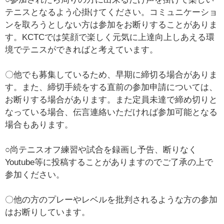
テニスとなるよう心掛けてください。コミュニケーショ
ンを取ろうとしない方は参加をお断りすることがありま
す。KCTCでは笑顔で楽しく元気に上達向上しあえる環
境でテニスができればと考えています。
〇他でも募集しているため、早期に締切る場合がありま
す。また、締切手続をする直前の参加申請については、
お断りする場合があります。また定員未達で締め切りと
なっている場合、伝言連絡いただければ参加可能となる
場合もあります。
○尚テニスオフ練習や試合を録画し予告、断りなく
Youtube等に投稿することがありますのでご了承の上で
参加ください。
〇他の方のプレーやレベルを批判されるような方の参加
はお断りしています。