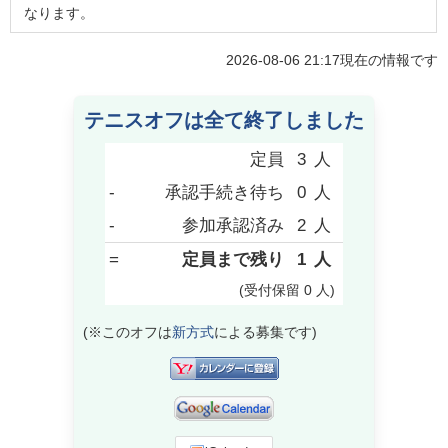
なります。
2026-08-06 21:17
現在の情報です
テニスオフは全て終了しました
定員
3
人
-
承認手続き待ち
0
人
-
参加承認済み
2
人
=
定員まで残り
1
人
(受付保留
0
人
)
(※このオフは
新方式
による募集です)