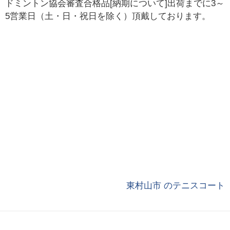
ドミントン協会審査合格品[納期について]出荷までに3～
5営業日（土・日・祝日を除く）頂戴しております。
東村山市 のテニスコート