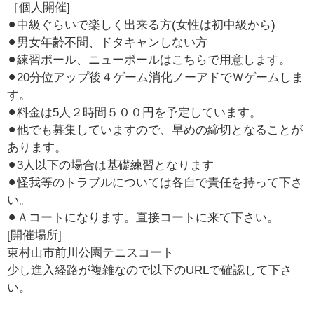
［個人開催]
⚫︎中級ぐらいで楽しく出来る方(女性は初中級から)
⚫︎男女年齢不問、ドタキャンしない方
⚫︎練習ボール、ニューボールはこちらで用意します。
⚫︎20分位アップ後４ゲーム消化ノーアドでＷゲームしま
す。
⚫︎料金は5人２時間５００円を予定しています。
⚫︎他でも募集していますので、早めの締切となることが
あります。
⚫︎3人以下の場合は基礎練習となります
⚫︎怪我等のトラブルについては各自で責任を持って下さ
い。
⚫︎Ａコートになります。直接コートに来て下さい。
[開催場所]
東村山市前川公園テニスコート
少し進入経路が複雑なので以下のURLで確認して下さ
い。