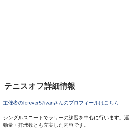
テニスオフ詳細情報
主催者の
forever57ivan
さんのプロフィールはこちら
シングルスコートでラリーの練習を中心に行います。運
動量・打球数とも充実した内容です。