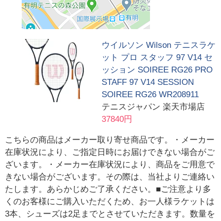
ウイルソン Wilson テニスラケ
ット プロ スタッフ 97 V14 セ
ッション SOIREE RG26 PRO
STAFF 97 V14 SESSION
SOIREE RG26 WR208911
テニスジャパン 楽天市場店
37840円
こちらの商品はメーカー取り寄せ商品です。・メーカー
在庫状況により、ご指定日時にお届けできない場合がご
ざいます。・メーカー在庫状況により、商品をご用意で
きない場合がございます。その際は、当社よりご連絡い
たします。あらかじめご了承ください。■ご注意より多
くのお客様にご購入いただくため、お一人様ラケットは
3本、シューズは2足までとさせていただきます。数量を