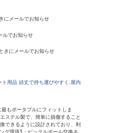
きにメールでお知らせ
ールでお知らせ
ときにメールでお知らせ
ト用品 頑丈で持ち運びやすく.屋内
イに最もポータブルにフィットしま
リエステル製で、簡単に損傷すること
交換できるように設計されており、利
ング環境】: ピックルボール交換ネ