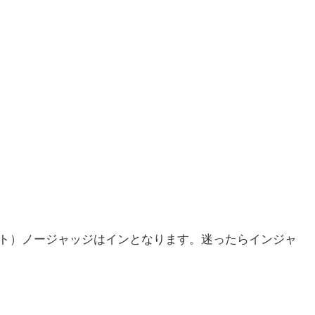
ント）ノージャッジはインとなります。迷ったらインジャ