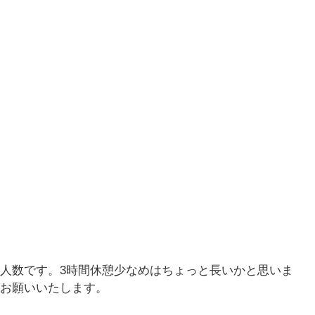
人数です。3時間休憩少なめはちょっと長いかと思いま
くお願いいたします。