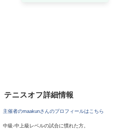
テニスオフ詳細情報
主催者の
maakun
さんのプロフィールはこちら
中級-中上級レベルの試合に慣れた方。