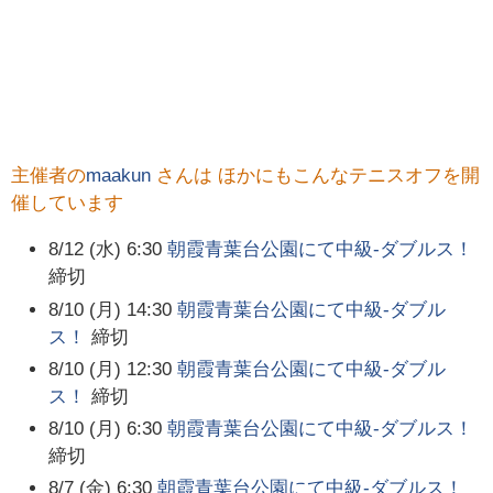
主催者の
maakun
さんは ほかにもこんなテニスオフを開
催しています
8/12 (水) 6:30
朝霞青葉台公園にて中級-ダブルス！
締切
8/10 (月) 14:30
朝霞青葉台公園にて中級-ダブル
ス！
締切
8/10 (月) 12:30
朝霞青葉台公園にて中級-ダブル
ス！
締切
8/10 (月) 6:30
朝霞青葉台公園にて中級-ダブルス！
締切
8/7 (金) 6:30
朝霞青葉台公園にて中級-ダブルス！