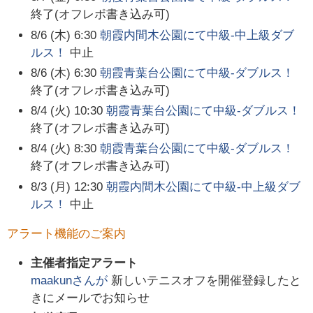
終了(オフレポ書き込み可)
8/6 (木) 6:30
朝霞内間木公園にて中級-中上級ダブ
ルス！
中止
8/6 (木) 6:30
朝霞青葉台公園にて中級-ダブルス！
終了(オフレポ書き込み可)
8/4 (火) 10:30
朝霞青葉台公園にて中級-ダブルス！
終了(オフレポ書き込み可)
8/4 (火) 8:30
朝霞青葉台公園にて中級-ダブルス！
終了(オフレポ書き込み可)
8/3 (月) 12:30
朝霞内間木公園にて中級-中上級ダブ
ルス！
中止
アラート機能のご案内
主催者指定アラート
maakun
さんが
新しいテニスオフを開催登録したと
きにメールでお知らせ