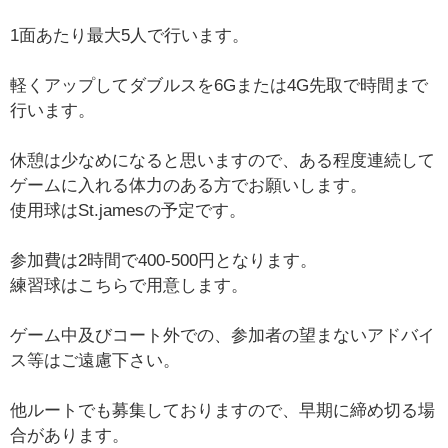
1面あたり最大5人で行います。
軽くアップしてダブルスを6Gまたは4G先取で時間まで
行います。
休憩は少なめになると思いますので、ある程度連続して
ゲームに入れる体力のある方でお願いします。
使用球はSt.jamesの予定です。
参加費は2時間で400-500円となります。
練習球はこちらで用意します。
ゲーム中及びコート外での、参加者の望まないアドバイ
ス等はご遠慮下さい。
他ルートでも募集しておりますので、早期に締め切る場
合があります。