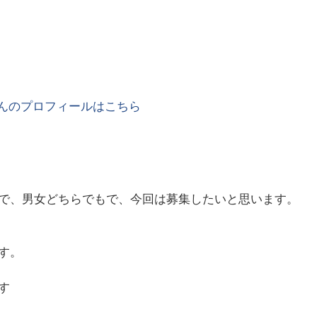
んのプロフィールはこちら
で、男女どちらでもで、今回は募集したいと思います。
す。
す