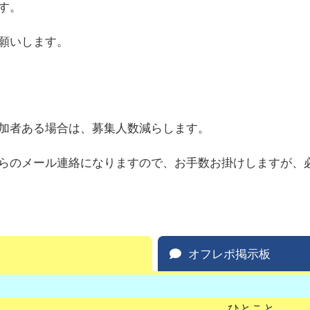
す。
願いします。
加者ある場合は、募集人数減らします。
らのメール連絡になりますので、お手数お掛けしますが、
オフレポ掲示板
ひとこと