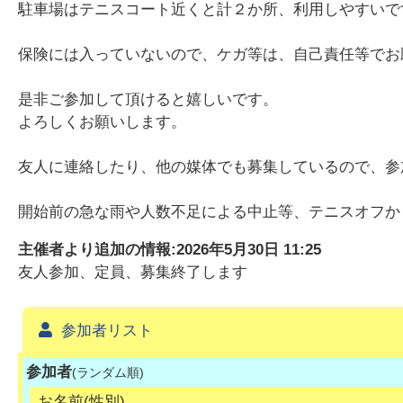
駐車場はテニスコート近くと計２か所、利用しやすいで
保険には入っていないので、ケガ等は、自己責任等でお
是非ご参加して頂けると嬉しいです。
よろしくお願いします。
友人に連絡したり、他の媒体でも募集しているので、参
開始前の急な雨や人数不足による中止等、テニスオフか
主催者より追加の情報:
2026年5月30日 11:25
友人参加、定員、募集終了します
参加者リスト
参加者
(ランダム順)
お名前(性別)